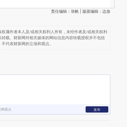
责任编辑：张帆 | 版面编辑：边放
权属作者本人及/或相关权利人所有，未经作者及/或相关权利
以转载。财新网对相关媒体的网站信息内容转载授权并不包括
，不代表财新网的立场和观点。
新网观点
发布