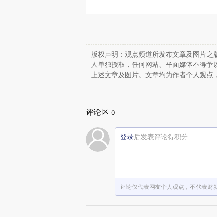
版权声明：观点频道所发布文章及图片之版
人单独授权，任何网站、平面媒体不得予
上述文章及图片。文章均为作者个人观点
评论区
0
登录
后发表评论得积分
评论仅代表网友个人观点，不代表财