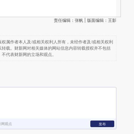
责任编辑：张帆 | 版面编辑：王影
权属作者本人及/或相关权利人所有，未经作者及/或相关权利
以转载。财新网对相关媒体的网站信息内容转载授权并不包括
，不代表财新网的立场和观点。
新网观点
发布