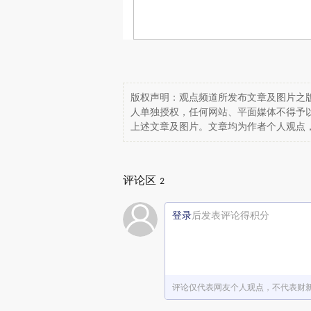
版权声明：观点频道所发布文章及图片之版
人单独授权，任何网站、平面媒体不得予
上述文章及图片。文章均为作者个人观点
评论区
2
登录
后发表评论得积分
评论仅代表网友个人观点，不代表财