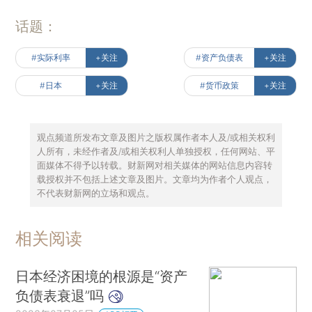
话题：
#实际利率
+关注
#资产负债表
+关注
#日本
+关注
#货币政策
+关注
观点频道所发布文章及图片之版权属作者本人及/或相关权利
人所有，未经作者及/或相关权利人单独授权，任何网站、平
面媒体不得予以转载。财新网对相关媒体的网站信息内容转
载授权并不包括上述文章及图片。文章均为作者个人观点，
不代表财新网的立场和观点。
相关阅读
日本经济困境的根源是“资产
负债表衰退”吗