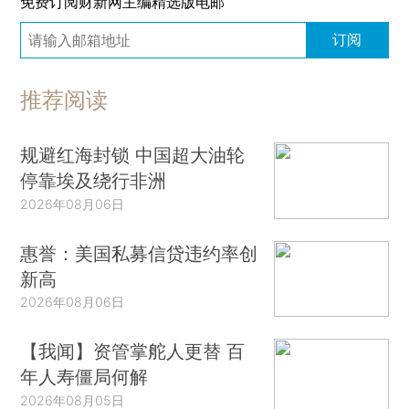
免费订阅财新网主编精选版电邮
订阅
推荐阅读
规避红海封锁 中国超大油轮
停靠埃及绕行非洲
2026年08月06日
惠誉：美国私募信贷违约率创
新高
2026年08月06日
【我闻】资管掌舵人更替 百
年人寿僵局何解
2026年08月05日