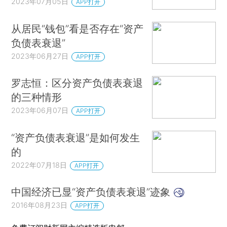
2023年07月05日
APP打开
从居民“钱包”看是否存在“资产
负债表衰退”
2023年06月27日
APP打开
罗志恒：区分资产负债表衰退
的三种情形
2023年06月07日
APP打开
“资产负债表衰退”是如何发生
的
2022年07月18日
APP打开
中国经济已显“资产负债表衰退”迹象
2016年08月23日
APP打开