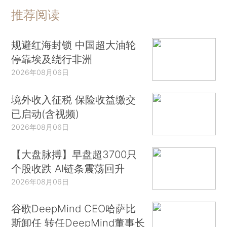
推荐阅读
规避红海封锁 中国超大油轮
停靠埃及绕行非洲
2026年08月06日
境外收入征税 保险收益缴交
已启动(含视频)
2026年08月06日
【大盘脉搏】早盘超3700只
个股收跌 AI链条震荡回升
2026年08月06日
谷歌DeepMind CEO哈萨比
斯卸任 转任DeepMind董事长