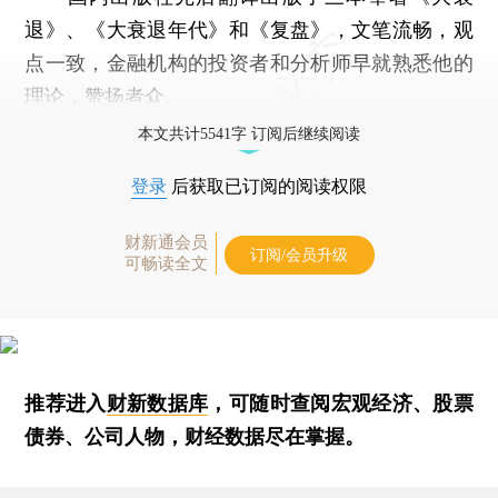
退》、《大衰退年代》和《复盘》，文笔流畅，观
点一致，金融机构的投资者和分析师早就熟悉他的
理论，赞扬者众。
本文共计5541字 订阅后继续阅读
登录
后获取已订阅的阅读权限
财新通会员
订阅/会员升级
可畅读全文
推荐进入
财新数据库
，可随时查阅宏观经济、股票
债券、公司人物，财经数据尽在掌握。