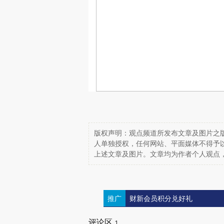
版权声明：观点频道所发布文章及图片之版
人单独授权，任何网站、平面媒体不得予
上述文章及图片。文章均为作者个人观点
推广
财新会员积分兑好礼
评论区
1