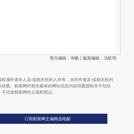
责任编辑：张帆 | 版面编辑：沈昕琪
权属作者本人及/或相关权利人所有，未经作者及/或相关权利
以转载。财新网对相关媒体的网站信息内容转载授权并不包括
，不代表财新网的立场和观点。
订阅财新网主编精选电邮