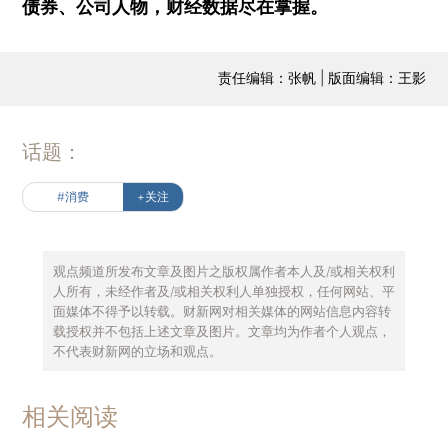
债券、公司人物，财经数据尽在掌握。
责任编辑：张帆 | 版面编辑：王影
话题：
#消费
+关注
观点频道所发布文章及图片之版权属作者本人及/或相关权利
人所有，未经作者及/或相关权利人单独授权，任何网站、平
面媒体不得予以转载。财新网对相关媒体的网站信息内容转
载授权并不包括上述文章及图片。文章均为作者个人观点，
不代表财新网的立场和观点。
相关阅读