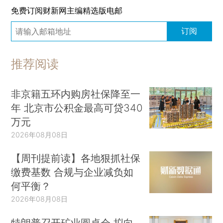
免费订阅财新网主编精选版电邮
订阅
推荐阅读
非京籍五环内购房社保降至一
年 北京市公积金最高可贷340
万元
2026年08月08日
【周刊提前读】各地狠抓社保
缴费基数 合规与企业减负如
何平衡？
2026年08月08日
特朗普召开矿业圆桌会 拟向