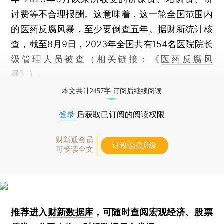
讨费等不合理报酬。这意味着，这一轮全国范围内
的医药反腐风暴，至少要倒查五年。据财新统计核
查，截至8月9日，2023年全国共有154名医院院长
级管理人员被查（相关链接：《
医药反腐风
暴
》）。
本文共计2457字 订阅后继续阅读
登录
后获取已订阅的阅读权限
财新通会员
订阅/会员升级
可畅读全文
推荐进入
财新数据库
，可随时查阅宏观经济、股票