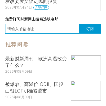
发改委发文促进民间投资
2023年07月24日
APP打开
免费订阅财新网主编精选版电邮
订阅
推荐阅读
最新财新周刊｜欧洲高温改变
了什么？
2026年08月09日
被爆炒、高溢价 QDII、国投
白银LOF明确被退市
2026年08月09日