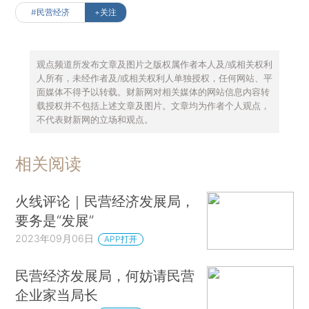
#民营经济
+关注
观点频道所发布文章及图片之版权属作者本人及/或相关权利
人所有，未经作者及/或相关权利人单独授权，任何网站、平
面媒体不得予以转载。财新网对相关媒体的网站信息内容转
载授权并不包括上述文章及图片。文章均为作者个人观点，
不代表财新网的立场和观点。
相关阅读
火线评论｜民营经济发展局，
要务是“发展”
2023年09月06日
APP打开
民营经济发展局，何妨请民营
企业家当局长