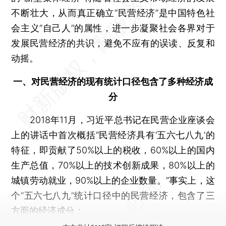
不断壮大，从而真正确立“民营经济”是中国特色社
会主义“自己人”的属性，进一步凝聚社会各界对于
发展民营经济的共识，避免不应有的误读、反复和
动摇。
一、对民营经济的现有统计口径包含了多种经济成
分
2018年11月，习近平总书记在民营企业座谈会
上的讲话中首次概括“民营经济具有‘五六七八九’的
特征，即贡献了50%以上的税收，60%以上的国内
生产总值，70%以上的技术创新成果，80%以上的
城镇劳动就业，90%以上的企业数量。”事实上，这
个“五六七八九”统计口径中的民营经济，包含了三
方面的经济成分：