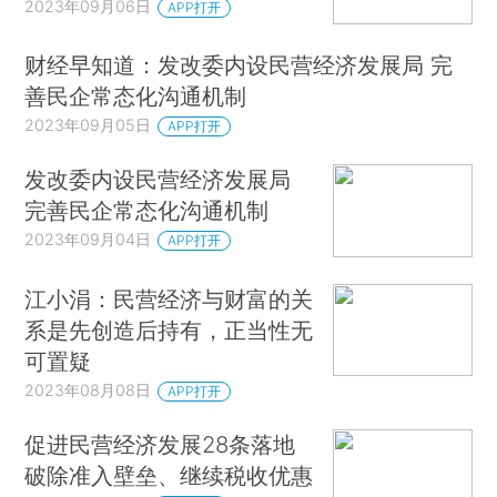
2023年09月06日
APP打开
财经早知道：发改委内设民营经济发展局 完
善民企常态化沟通机制
2023年09月05日
APP打开
发改委内设民营经济发展局
完善民企常态化沟通机制
2023年09月04日
APP打开
江小涓：民营经济与财富的关
系是先创造后持有，正当性无
可置疑
2023年08月08日
APP打开
促进民营经济发展28条落地
破除准入壁垒、继续税收优惠