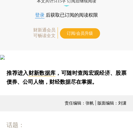
本文共计5115字 订阅后继续阅读
登录
后获取已订阅的阅读权限
财新通会员
订阅/会员升级
可畅读全文
推荐进入
财新数据库
，可随时查阅宏观经济、股票
债券、公司人物，财经数据尽在掌握。
责任编辑：张帆 | 版面编辑：刘潇
话题：