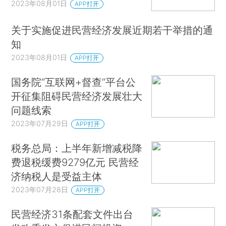
2023年08月01日
APP打开
关于实施促进民营经济发展近期若干举措的通
知
2023年08月01日
APP打开
国务院“互联网+督查”平台公
开征集阻碍民营经济发展壮大
问题线索
2023年07月29日
APP打开
税务总局：上半年新增减税降
费退税缓费9279亿元 民营经
济纳税人是受益主体
2023年07月28日
APP打开
民营经济31条配套文件出台