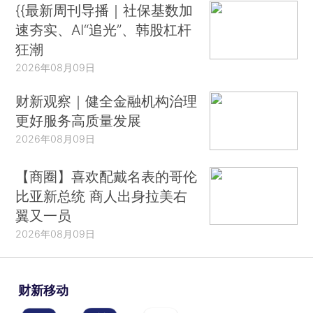
{{最新周刊导播｜社保基数加
速夯实、AI“追光”、韩股杠杆
狂潮
2026年08月09日
财新观察｜健全金融机构治理
更好服务高质量发展
2026年08月09日
【商圈】喜欢配戴名表的哥伦
比亚新总统 商人出身拉美右
翼又一员
2026年08月09日
财新移动