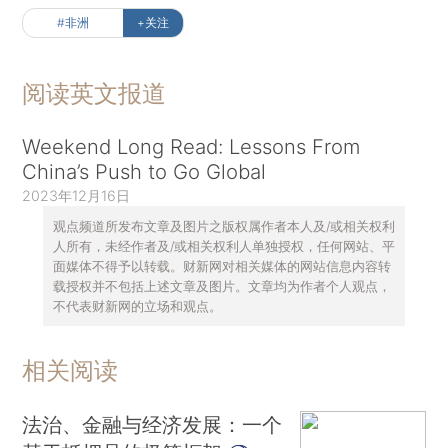
#非洲
+关注
阅读英文报道
Weekend Long Read: Lessons From
China’s Push to Go Global
2023年12月16日
观点频道所发布文章及图片之版权属作者本人及/或相关权利
人所有，未经作者及/或相关权利人单独授权，任何网站、平
面媒体不得予以转载。财新网对相关媒体的网站信息内容转
载授权并不包括上述文章及图片。文章均为作者个人观点，
不代表财新网的立场和观点。
相关阅读
法治、金融与经济发展：一个