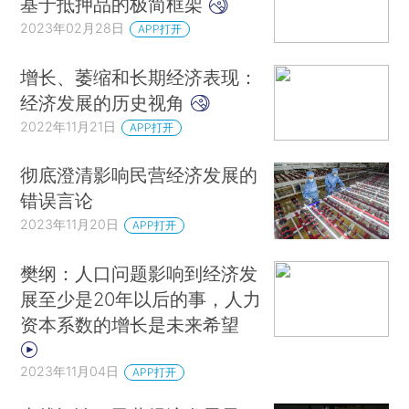
基于抵押品的极简框架
2023年02月28日
APP打开
增长、萎缩和长期经济表现：
经济发展的历史视角
2022年11月21日
APP打开
彻底澄清影响民营经济发展的
错误言论
2023年11月20日
APP打开
樊纲：人口问题影响到经济发
展至少是20年以后的事，人力
资本系数的增长是未来希望
2023年11月04日
APP打开