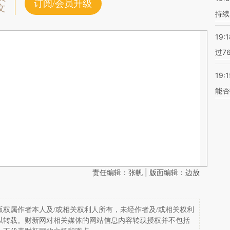
订阅/会员升级
文
持续
19:1
过7
19:1
能否
责任编辑：张帆 | 版面编辑：边放
权属作者本人及/或相关权利人所有，未经作者及/或相关权利
以转载。财新网对相关媒体的网站信息内容转载授权并不包括