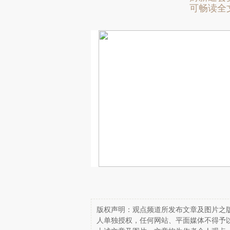
可畅读全
版权声明：观点频道所发布文章及图片之版
人单独授权，任何网站、平面媒体不得予