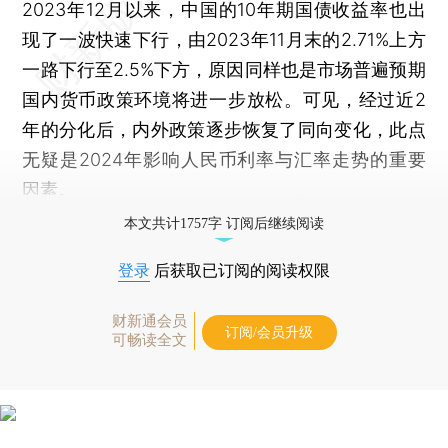
2023年12月以来，中国的10年期国债收益率也出
现了一波快速下行，由2023年11月末的2.71%上方
一路下行至2.5%下方，原因同样也是市场普遍预期
国内货币政策环境将进一步放松。可见，经过近2
年的分化后，内外政策逐步恢复了同向变化，此点
无疑是2024年影响人民币利率与汇率走势的重要
因素。
本文共计1757字 订阅后继续阅读
登录
后获取已订阅的阅读权限
财新通会员
订阅/会员升级
可畅读全文