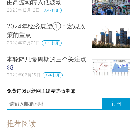
由高波动转入低波动
2023年12月12日
APP打开
2024年经济展望①：宏观政
策的重点
2023年12月01日
APP打开
本轮降息慢周期的三个关注点
2023年06月15日
APP打开
免费订阅财新网主编精选版电邮
订阅
推荐阅读