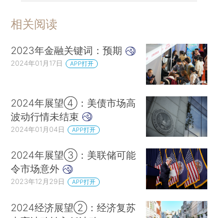
相关阅读
2023年金融关键词：预期
2024年01月17日
APP打开
2024年展望④：美债市场高
波动行情未结束
2024年01月04日
APP打开
2024年展望③：美联储可能
令市场意外
2023年12月29日
APP打开
2024经济展望②：经济复苏