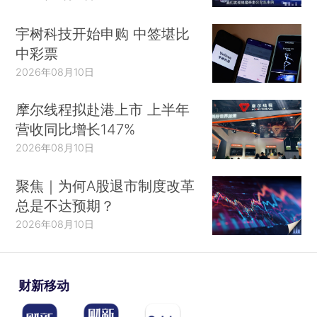
宇树科技开始申购 中签堪比
中彩票
2026年08月10日
摩尔线程拟赴港上市 上半年
营收同比增长147%
2026年08月10日
聚焦｜为何A股退市制度改革
总是不达预期？
2026年08月10日
财新移动