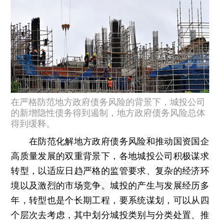
在严格防范地方政府债务风险的背景下，城投公司
的新增隐性债务得到遏制，地方政府债务风险总体
得到缓释。
在防范化解地方政府债务风险和推动国资国企
高质量发展的双重背景下，各地城投公司积极谋求
转型，以适应日趋严格的监管要求、复杂的经济环
境以及激烈的市场竞争。城投的产生与发展经历多
年，转型也是个长期工程，要系统谋划，可以从四
个层次去考虑，其中划分城投类别与分类处置、推