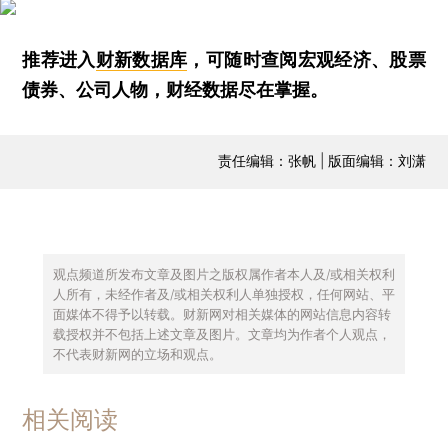
推荐进入
财新数据库
，可随时查阅宏观经济、股票
债券、公司人物，财经数据尽在掌握。
责任编辑：张帆 | 版面编辑：刘潇
观点频道所发布文章及图片之版权属作者本人及/或相关权利
人所有，未经作者及/或相关权利人单独授权，任何网站、平
面媒体不得予以转载。财新网对相关媒体的网站信息内容转
载授权并不包括上述文章及图片。文章均为作者个人观点，
不代表财新网的立场和观点。
相关阅读