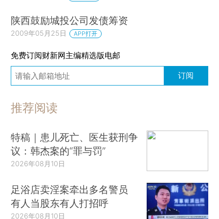
陕西鼓励城投公司发债筹资
2009年05月25日
APP打开
免费订阅财新网主编精选版电邮
订阅
推荐阅读
特稿｜患儿死亡、医生获刑争
议：韩杰案的“罪与罚”
2026年08月10日
足浴店卖淫案牵出多名警员
有人当股东有人打招呼
2026年08月10日