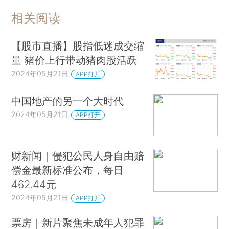
相关阅读
【股市直播】股指低迷成交缩
量 猪价上行带动猪肉股活跃
2024年05月21日
APP打开
中国地产的另一个大时代
2024年05月21日
APP打开
财新闻｜侵犯公民人身自由赔
偿金最新标准公布，每日
462.44元
2024年05月21日
APP打开
票房｜新片聚焦未成年人犯罪