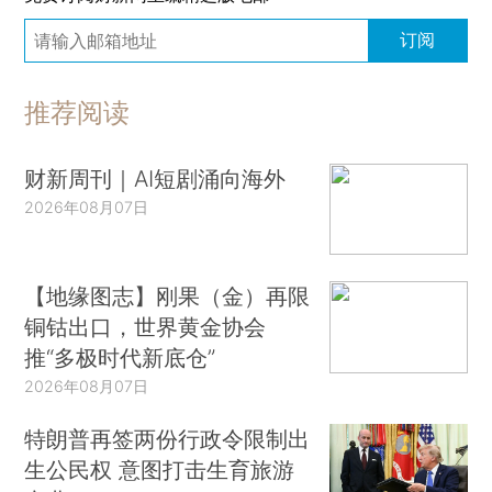
订阅
推荐阅读
财新周刊｜AI短剧涌向海外
2026年08月07日
【地缘图志】刚果（金）再限
铜钴出口，世界黄金协会
推“多极时代新底仓”
2026年08月07日
特朗普再签两份行政令限制出
生公民权 意图打击生育旅游