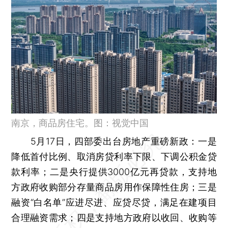
南京，商品房住宅。图：视觉中国
5月17日，四部委出台房地产重磅新政：一是
降低首付比例、取消房贷利率下限、下调公积金贷
款利率；二是央行提供3000亿元再贷款，支持地
方政府收购部分存量商品房用作保障性住房；三是
融资“白名单”应进尽进、应贷尽贷，满足在建项目
合理融资需求；四是支持地方政府以收回、收购等