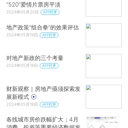
“520”爱情片票房平淡
2024年05月20日
APP打开
地产政策“组合拳”的效果评估
2024年05月19日
APP打开
对地产新政的三个考量
2024年05月18日
APP打开
财新观察｜房地产亟须探索发
展新模式
2024年05月18日
APP打开
各线城市房价跌幅扩大；4月
消费、投资等重要经济数据发