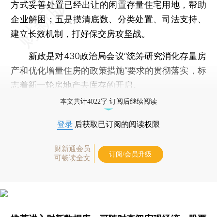
方式妥善处置已经出让的闲置存量住宅用地，帮助
企业解困；五是摸清底数、分类处置、司法支持、
建立长效机制，打好保交房攻坚战。
新政是对430政治局会议“统筹研究消化存量房
产和优化增量住房的政策措施”要求的贯彻落实，标
志着新一轮房地产去库存的开启。
本文共计4022字 订阅后继续阅读
登录
后获取已订阅的阅读权限
财新通会员
订阅/会员升级
可畅读全文