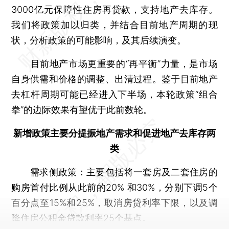
3000亿元保障性住房再贷款，支持地产去库存。
我们将政策加以归类，并结合目前地产周期的现
状，分析政策的可能影响，及其后续演变。
目前地产市场更重要的“再平衡”力量，是市场
自身供需和价格的调整、出清过程。鉴于目前地产
去杠杆周期可能已经进入下半场，本轮政策“组合
拳”的边际效果有望优于此前数轮。
新增政策主要分提振地产需求和促进地产去库存两
类
需求侧政策：主要包括将一套房及二套住房的
购房首付比例从此前的20% 和30%，分别下调5个
百分点至15%和25%，取消房贷利率下限，以及调
降住房公积金贷款利率25个基点。