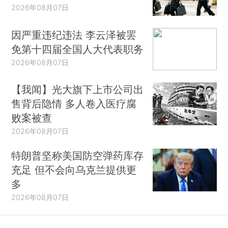
2026年08月07日
因严重违纪违法 李云泽被罢
免第十四届全国人大代表职务
2026年08月07日
【我闻】光大旗下上市公司出
售背后隐情 多人卷入医疗腐
败案被查
2026年08月07日
特朗普坚称美国防空弹药库存
充足 但不会向乌克兰提供更
多
2026年08月07日