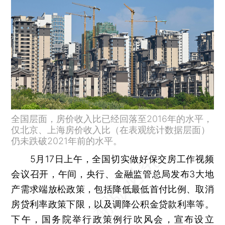
全国层面，房价收入比已经回落至2016年的水平，
仅北京、上海房价收入比（在表观统计数据层面）
仍未跌破2021年前的水平。
5月17日上午，全国切实做好保交房工作视频
会议召开，午间，央行、金融监管总局发布3大地
产需求端放松政策，包括降低最低首付比例、取消
房贷利率政策下限，以及调降公积金贷款利率等。
下午，国务院举行政策例行吹风会，宣布设立