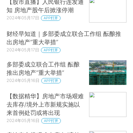
【股市直播】人民银行连发通
知 房地产股午后掀涨停潮
2024年05月17日
APP打开
财经早知道｜多部委成立联合工作组 酝酿推
出房地产“重大举措”
2024年05月17日
APP打开
多部委成立联合工作组 酝酿
推出房地产“重大举措”
2024年05月16日
APP打开
【数据精华】房地产市场艰难
去库存/境外上市新规实施以
来首例处罚或将出现
2024年05月16日
APP打开