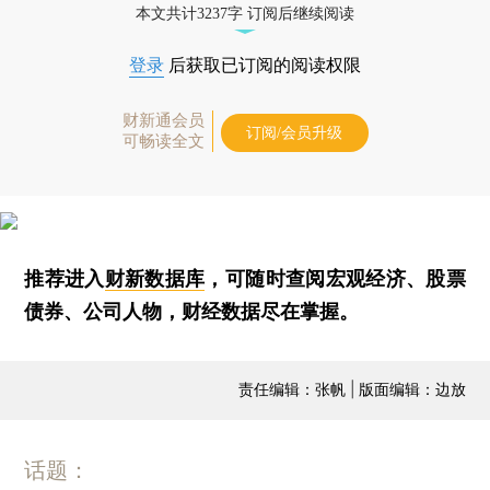
本文共计3237字 订阅后继续阅读
登录
后获取已订阅的阅读权限
财新通会员
订阅/会员升级
可畅读全文
推荐进入
财新数据库
，可随时查阅宏观经济、股票
债券、公司人物，财经数据尽在掌握。
责任编辑：张帆 | 版面编辑：边放
话题：