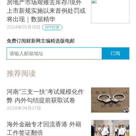
房地产市场艰难去库存/境外
上市新规实施以来首例处罚或
将出现｜数据精华
2024年05月16日
APP打开
免费订阅财新网主编精选版电邮
订阅
推荐阅读
河南“三支一扶”考试规模化作
弊 内外勾结提前获取试卷
2026年08月07日
海外金融专才回流香港 外籍
工作签证翻倍