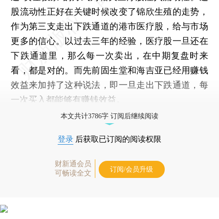
股流动性正好在关键时候改变了锦欣生殖的走势，
作为第三支走出下跌通道的港市医疗股，给与市场
更多的信心。以过去三年的经验，医疗股一旦还在
下跌通道里，那么每一次卖出，在中期复盘时来
看，都是对的。而先前固生堂和海吉亚已经用赚钱
效益来加持了这种说法，即一旦走出下跌通道，每
一次买入都能够有赚钱效益。
本文共计3786字 订阅后继续阅读
登录
后获取已订阅的阅读权限
财新通会员
订阅/会员升级
可畅读全文