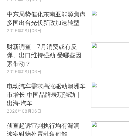
中东局势催化东南亚能源焦虑
多国出台光伏新政加速转型
2026年08月06日
财新调查｜7月消费或有反
弹、出口维持强劲 受哪些因
素带动？
2026年08月06日
电动汽车需求高涨驱动澳洲车
市增长 中国品牌表现强劲｜
出海·汽车
2026年08月06日
侦查起诉审判执行均有漏洞
涉案财物处置乱象何解