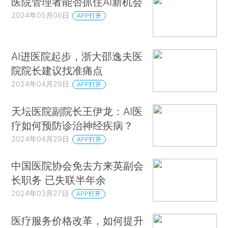
医院管理者能否抓住AI新机会
2024年05月06日
APP打开
AI进医院起步，浙大邵逸夫医
院院长建议找准痛点
2024年04月29日
APP打开
天坛医院副院长王伊龙：AI医
疗如何预防诊治神经疾病？
2024年04月29日
APP打开
中国医院协会免去方来英副会
长职务 已失联半年余
2024年03月27日
APP打开
医疗服务价格改革，如何提升