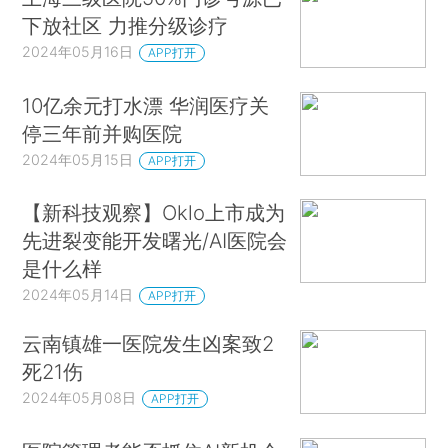
下放社区 力推分级诊疗
2024年05月16日
APP打开
10亿余元打水漂 华润医疗关
停三年前并购医院
2024年05月15日
APP打开
【新科技观察】Oklo上市成为
先进裂变能开发曙光/AI医院会
是什么样
2024年05月14日
APP打开
云南镇雄一医院发生凶案致2
死21伤
2024年05月08日
APP打开