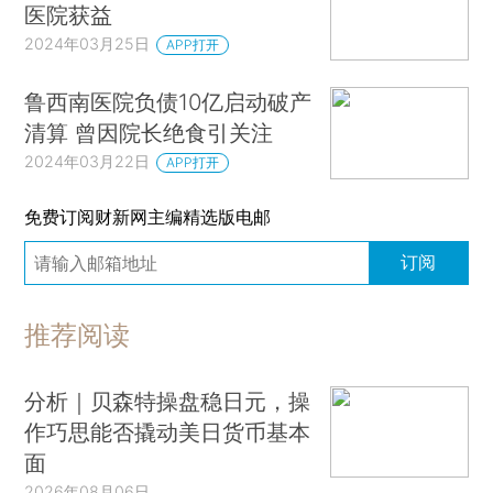
医院获益
2024年03月25日
APP打开
鲁西南医院负债10亿启动破产
清算 曾因院长绝食引关注
2024年03月22日
APP打开
免费订阅财新网主编精选版电邮
订阅
推荐阅读
分析｜贝森特操盘稳日元，操
作巧思能否撬动美日货币基本
面
2026年08月06日