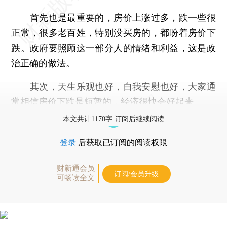
首先也是最重要的，房价上涨过多，跌一些很
正常，很多老百姓，特别没买房的，都盼着房价下
跌。政府要照顾这一部分人的情绪和利益，这是政
治正确的做法。
其次，天生乐观也好，自我安慰也好，大家通
常相信房价下跌是短暂的，经济很快会好起来。
本文共计1170字 订阅后继续阅读
登录
后获取已订阅的阅读权限
财新通会员
订阅/会员升级
可畅读全文