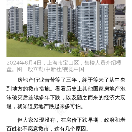
2024年6月4日，上海市宝山区，售楼人员介绍楼
盘。图：殷立勤/中新社/视觉中国
房地产行业苦苦等了三年，终于等来了从中央
到地方的救市措施。看看历史上其他国家房地产泡
沫破灭后连续多年下跌，以及随之而来的经济大衰
退，就知道房地产跌起来多可怕。
但大家发现没有，在房价下跌早期，政府和老
百姓都不愿意救市，这有几个原因。