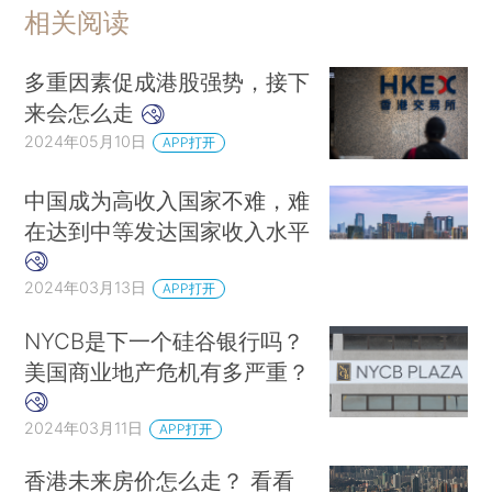
相关阅读
多重因素促成港股强势，接下
来会怎么走
2024年05月10日
APP打开
中国成为高收入国家不难，难
在达到中等发达国家收入水平
2024年03月13日
APP打开
NYCB是下一个硅谷银行吗？
美国商业地产危机有多严重？
2024年03月11日
APP打开
香港未来房价怎么走？ 看看