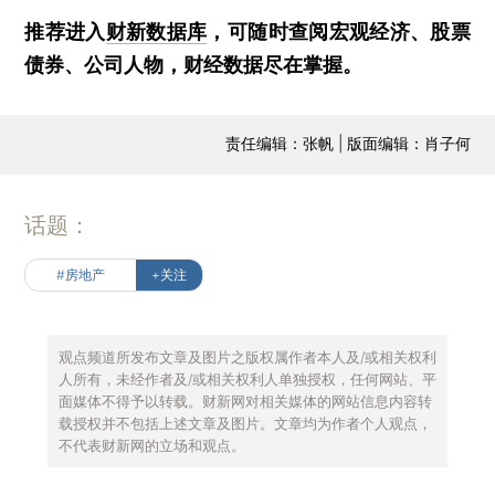
推荐进入
财新数据库
，可随时查阅宏观经济、股票
债券、公司人物，财经数据尽在掌握。
责任编辑：张帆 | 版面编辑：肖子何
话题：
#房地产
+关注
观点频道所发布文章及图片之版权属作者本人及/或相关权利
人所有，未经作者及/或相关权利人单独授权，任何网站、平
面媒体不得予以转载。财新网对相关媒体的网站信息内容转
载授权并不包括上述文章及图片。文章均为作者个人观点，
不代表财新网的立场和观点。