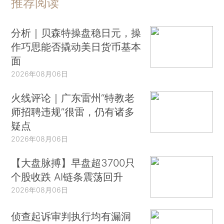
推荐阅读
分析｜贝森特操盘稳日元，操
作巧思能否撬动美日货币基本
面
2026年08月06日
火线评论｜广东雷州“特教老
师招聘违规”很雷，仍有诸多
疑点
2026年08月06日
【大盘脉搏】早盘超3700只
个股收跌 AI链条震荡回升
2026年08月06日
侦查起诉审判执行均有漏洞