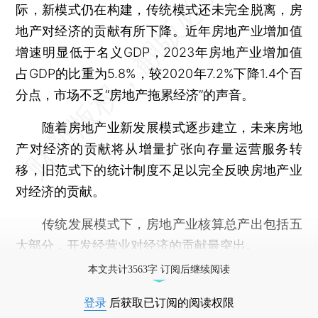
际，新模式仍在构建，传统模式还未完全脱离，房
地产对经济的贡献有所下降。近年房地产业增加值
增速明显低于名义GDP，2023年房地产业增加值
占GDP的比重为5.8%，较2020年7.2%下降1.4个百
分点，市场不乏“房地产拖累经济”的声音。
随着房地产业新发展模式逐步建立，未来房地
产对经济的贡献将从增量扩张向存量运营服务转
移，旧范式下的统计制度不足以完全反映房地产业
对经济的贡献。
传统发展模式下，房地产业核算总产出包括五
大部分，开发经营业对经济的贡献最突出。
本文共计3563字 订阅后继续阅读
登录
后获取已订阅的阅读权限