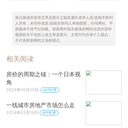
观点频道所发布文章及图片之版权属作者本人及/或相关权利
人所有，未经作者及/或相关权利人单独授权，任何网站、平
面媒体不得予以转载。财新网对相关媒体的网站信息内容转
载授权并不包括上述文章及图片。文章均为作者个人观点，
不代表财新网的立场和观点。
相关阅读
房价的周期之锚：一个日本视
角
2024年06月26日
APP打开
一线城市房地产市场怎么走
2024年03月19日
APP打开