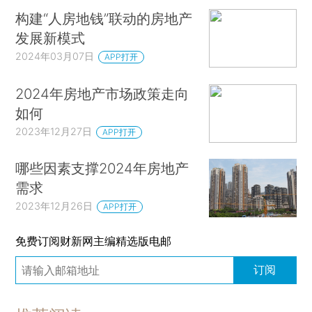
构建“人房地钱”联动的房地产
发展新模式
2024年03月07日
APP打开
2024年房地产市场政策走向
如何
2023年12月27日
APP打开
哪些因素支撑2024年房地产
需求
2023年12月26日
APP打开
免费订阅财新网主编精选版电邮
订阅