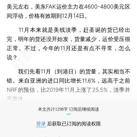
美元左右，美东FAK运价主力在4600-4800美元区
间浮动，价格有效期到12月14日。
11月本来就是美线淡季，赶圣诞的货已经出
完，明年的货还没开始发，货量减少，运价受压很
正常。不过，今年的11月还是有点不寻常，怎么
说？
我们先看11月（到港日）的货量，其实相当不
错。来自亚洲的进口同比增长11.6%，远高于之前
NRF的预估，比2019年11月上涨了25.5%，淡季并
不算淡。
本文共计1298字 订阅后继续阅读
登录
后获取已订阅的阅读权限