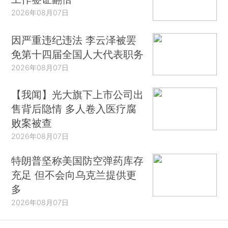
2026年08月07日
因严重违纪违法 李云泽被罢
免第十四届全国人大代表职务
2026年08月07日
【我闻】光大旗下上市公司出
售背后隐情 多人卷入医疗腐
败案被查
2026年08月07日
特朗普坚称美国防空弹药库存
充足 但不会向乌克兰提供更
多
2026年08月07日