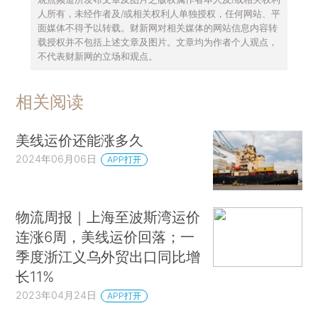
人所有，未经作者及/或相关权利人单独授权，任何网站、平
面媒体不得予以转载。财新网对相关媒体的网站信息内容转
载授权并不包括上述文章及图片。文章均为作者个人观点，
不代表财新网的立场和观点。
相关阅读
美线运价还能涨多久
2024年06月06日
APP打开
物流周报｜上海至波斯湾运价
连涨6周，美线运价回落；一
季度浙江义乌外贸出口同比增
长11%
2023年04月24日
APP打开