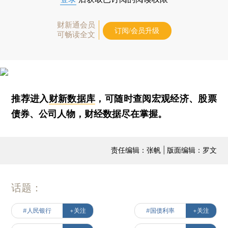
财新通会员
订阅/会员升级
可畅读全文
推荐进入
财新数据库
，可随时查阅宏观经济、股票
债券、公司人物，财经数据尽在掌握。
责任编辑：张帆 | 版面编辑：罗文
话题：
#人民银行
+关注
#国债利率
+关注