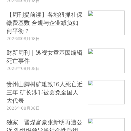
2026年08月08日
【周刊提前读】各地狠抓社保
缴费基数 合规与企业减负如
何平衡？
2026年08月08日
财新周刊｜透视女童基因编辑
死亡事件
2026年08月08日
贵州山脚树矿难致16人死亡近
三年 矿长涉罪被罢免全国人
大代表
2026年08月08日
独家｜晋煤富豪张新明再遭公
诉 涉组织领导黑社会性质组