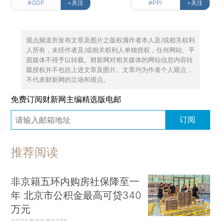
#GDP
+关注
#PPI
+关注
观点频道所发布文章及图片之版权属作者本人及/或相关权利
人所有，未经作者及/或相关权利人单独授权，任何网站、平
面媒体不得予以转载。财新网对相关媒体的网站信息内容转
载授权并不包括上述文章及图片。文章均为作者个人观点，
不代表财新网的立场和观点。
免费订阅财新网主编精选版电邮
订阅
推荐阅读
非京籍五环内购房社保降至一
年 北京市公积金最高可贷340
万元