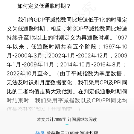
如何定义低通胀时期？
我们将GDP平减指数同比增速低于1%的时段定
义为低通胀时期，相反，将GDP平减指数同比增速
持续升至1%以上的时期定义为再通胀时期。1997
年以来，低通胀时期共有五个阶段：1997年10
月-2000年3月；2002年1月-2002年12月，2009
年1月-2009年11月；2014年10月-2016年8月；
2022年10月至今。（由于平减指数为季度数据，
无法及时识别月度数据变化，我们采用CPI及PPI同
比的二者均值走势大致估测。在判定低通胀时期何
时结束时，我们采用平减指数以及CPI/PPI同比均
值是否升至1%以上共同判定。）
本文共计7899字 订阅后继续阅读
登录
后获取已订阅的阅读权限