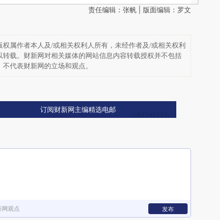
责任编辑：张帆 | 版面编辑：罗文
权属作者本人及/或相关权利人所有，未经作者及/或相关权利
以转载。财新网对相关媒体的网站信息内容转载授权并不包括
，不代表财新网的立场和观点。
订阅财新网主编精选电邮
新网观点
发布