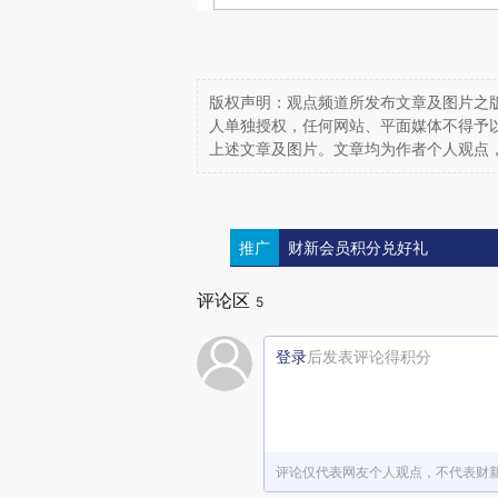
版权声明：观点频道所发布文章及图片之版
人单独授权，任何网站、平面媒体不得予
上述文章及图片。文章均为作者个人观点
推广
财新会员积分兑好礼
评论区
5
登录
后发表评论得积分
评论仅代表网友个人观点，不代表财