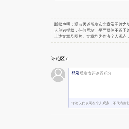
版权声明：观点频道所发布文章及图片之版
人单独授权，任何网站、平面媒体不得予
上述文章及图片。文章均为作者个人观点
评论区
0
登录
后发表评论得积分
评论仅代表网友个人观点，不代表财