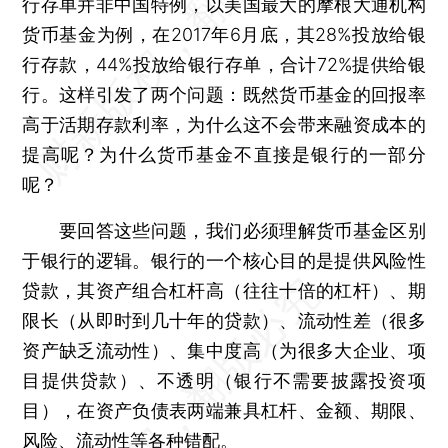
行存单并非中国特例，以美国最大的摩根大通机构
货币基金为例，在2017年6月底，其28%投放给银
行存款，44%投放给银行存单，合计72%提供给银
行。这样引发了两个问题：既然货币基金的回报率
高于活期存款利率，为什么这不会带来融资成本的
提高呢？为什么货币基金不直接是银行的一部分
呢？
要回答这些问题，我们必须理解货币基金区别
于银行的逻辑。银行的一个核心目的是提供风险性
贷款，其资产组合杠杆高（往往十倍的杠杆）、期
限长（从即时到几十年的贷款）、流动性差（很多
资产缺乏流动性）、集中度高（为很多大企业、项
目提供贷款）、不透明（银行不需要披露投资项
目），在资产负债表两端兼具杠杆、金额、期限、
风险、流动性等各种错配。