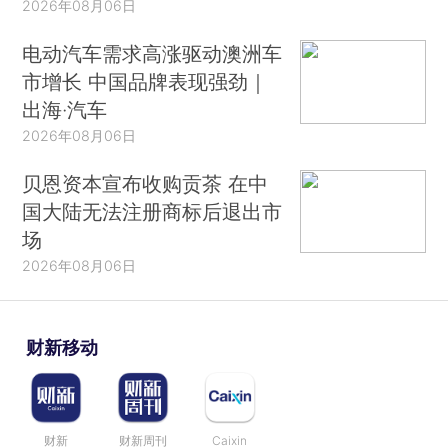
2026年08月06日
电动汽车需求高涨驱动澳洲车
市增长 中国品牌表现强劲｜
出海·汽车
2026年08月06日
贝恩资本宣布收购贡茶 在中
国大陆无法注册商标后退出市
场
2026年08月06日
财新移动
财新
财新周刊
Caixin