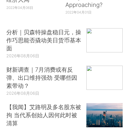
Approaching?
2022年04月06日
2022年04月01日
分析｜贝森特操盘稳日元，操
作巧思能否撬动美日货币基本
面
2026年08月06日
财新调查｜7月消费或有反
弹、出口维持强劲 受哪些因
素带动？
2026年08月06日
【我闻】艾路明及多名股东被
拘 当代系创始人因何此时被
清算