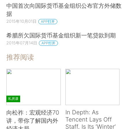
中国首次向国际货币基金组织公布官方外储数
据
2015年10月01日
APP打开
希腊所欠国际货币基金组织新一笔贷款到期
2015年07月14日
APP打开
推荐阅读
私房课
In Depth: As
向松祚：宏观经济70
Tencent Lays Off
讲，带你了解国内外
Staff, Is Its ‘Winter’
经济大局