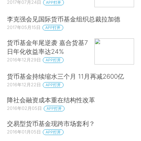
2017年07月24日
APP打开
李克强会见国际货币基金组织总裁拉加德
2017年05月15日
APP打开
货币基金年尾逆袭 嘉合货基7
日年化收益率达24%
2016年12月29日
APP打开
货币基金持续缩水三个月 11月再减2600亿
2016年12月22日
APP打开
降社会融资成本重在结构性改革
2016年02月05日
APP打开
交易型货币基金现跨市场套利？
2016年01月05日
APP打开