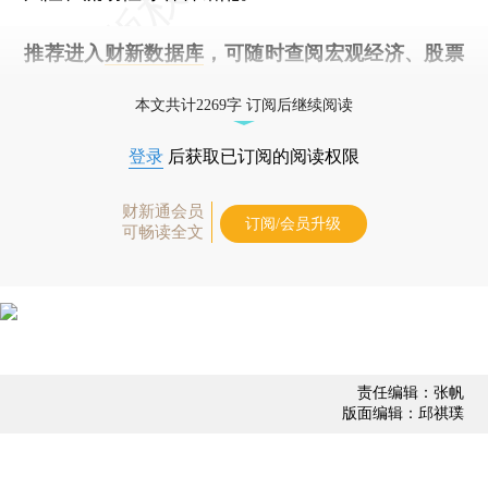
推荐进入
财新数据库
，可随时查阅宏观经济、股票
债券、公司人物，财经数据尽在掌握。
本文共计2269字 订阅后继续阅读
登录
后获取已订阅的阅读权限
财新通会员
订阅/会员升级
可畅读全文
责任编辑：张帆
版面编辑：邱祺璞