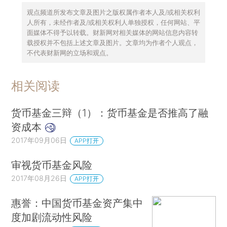
观点频道所发布文章及图片之版权属作者本人及/或相关权利
人所有，未经作者及/或相关权利人单独授权，任何网站、平
面媒体不得予以转载。财新网对相关媒体的网站信息内容转
载授权并不包括上述文章及图片。文章均为作者个人观点，
不代表财新网的立场和观点。
相关阅读
货币基金三辩（1）：货币基金是否推高了融
资成本
2017年09月06日
APP打开
审视货币基金风险
2017年08月26日
APP打开
惠誉：中国货币基金资产集中
度加剧流动性风险