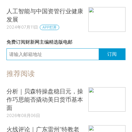
人工智能与中国资管行业健康
发展
2024年07月11日
APP打开
免费订阅财新网主编精选版电邮
订阅
推荐阅读
分析｜贝森特操盘稳日元，操
作巧思能否撬动美日货币基本
面
2026年08月06日
火线评论｜广东雷州“特教老