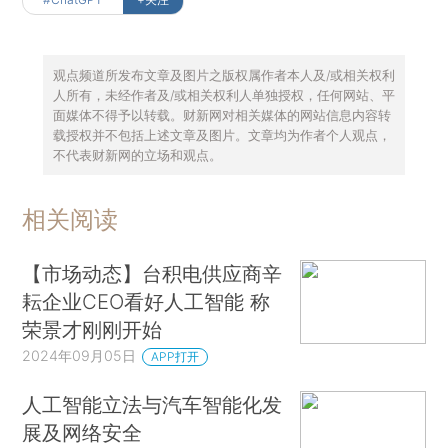
观点频道所发布文章及图片之版权属作者本人及/或相关权利
人所有，未经作者及/或相关权利人单独授权，任何网站、平
面媒体不得予以转载。财新网对相关媒体的网站信息内容转
载授权并不包括上述文章及图片。文章均为作者个人观点，
不代表财新网的立场和观点。
相关阅读
【市场动态】台积电供应商辛
耘企业CEO看好人工智能 称
荣景才刚刚开始
2024年09月05日
APP打开
人工智能立法与汽车智能化发
展及网络安全