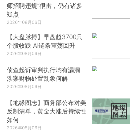
师招聘违规”很雷，仍有诸多
疑点
2026年08月06日
【大盘脉搏】早盘超3700只
个股收跌 AI链条震荡回升
2026年08月06日
侦查起诉审判执行均有漏洞
涉案财物处置乱象何解
2026年08月06日
【地缘图志】商务部公布对美
反制清单，黄金大涨后持续性
如何
2026年08月06日