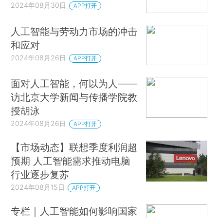
2024年08月30日
APP打开
人工智能与劳动力市场的冲击
和应对
2024年08月26日
APP打开
面对人工智能，何以为人——
访北京大学新闻与传播学院教
授胡泳
2024年08月26日
APP打开
【市场动态】联想季度利润超
预期 人工智能需求推动电脑
行业逐步复苏
2024年08月15日
APP打开
专栏｜人工智能如何影响国家