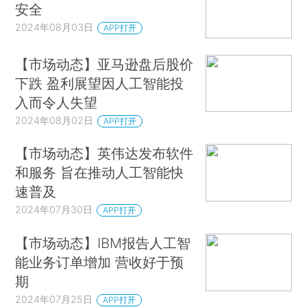
安全
2024年08月03日
APP打开
【市场动态】亚马逊盘后股价
下跌 盈利展望因人工智能投
入而令人失望
2024年08月02日
APP打开
【市场动态】英伟达发布软件
和服务 旨在推动人工智能快
速普及
2024年07月30日
APP打开
【市场动态】IBM报告人工智
能业务订单增加 营收好于预
期
2024年07月25日
APP打开