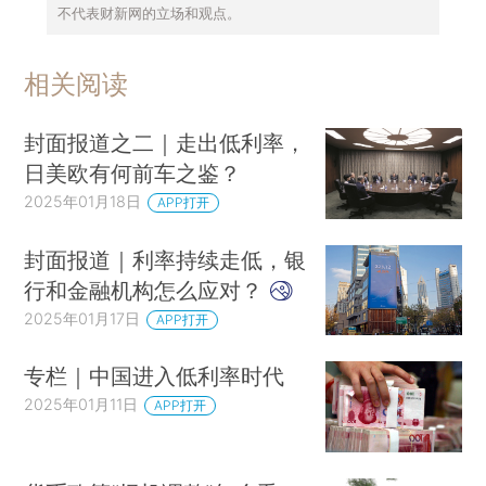
不代表财新网的立场和观点。
相关阅读
封面报道之二｜走出低利率，
日美欧有何前车之鉴？
2025年01月18日
APP打开
封面报道｜利率持续走低，银
行和金融机构怎么应对？
2025年01月17日
APP打开
专栏｜中国进入低利率时代
2025年01月11日
APP打开