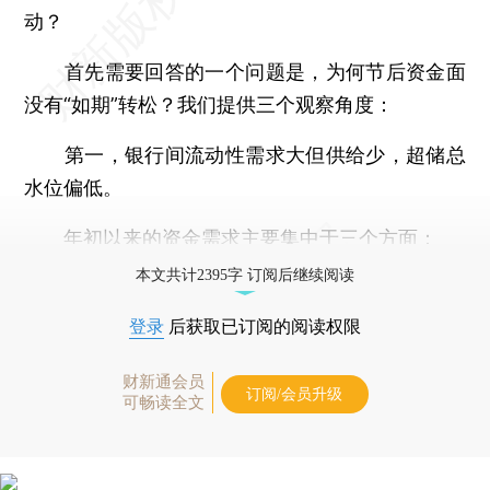
动？
首先需要回答的一个问题是，为何节后资金面
没有“如期”转松？我们提供三个观察角度：
第一，银行间流动性需求大但供给少，超储总
水位偏低。
年初以来的资金需求主要集中于三个方面：
本文共计2395字 订阅后继续阅读
登录
后获取已订阅的阅读权限
财新通会员
订阅/会员升级
可畅读全文