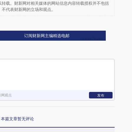
以转载。财新网对相关媒体的网站信息内容转载授权并不包括
，不代表财新网的立场和观点。
订阅财新网主编精选电邮
新网观点
发布
本篇文章暂无评论