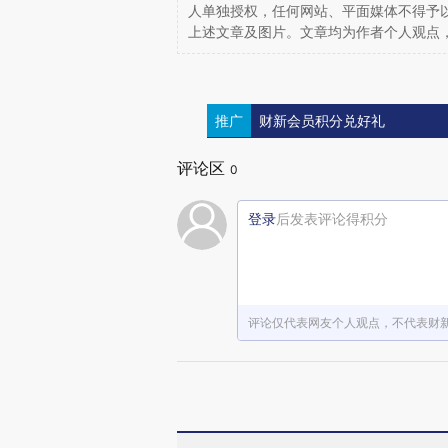
人单独授权，任何网站、平面媒体不得予
上述文章及图片。文章均为作者个人观点
推广
财新会员积分兑好礼
评论区
0
登录
后发表评论得积分
评论仅代表网友个人观点，不代表财