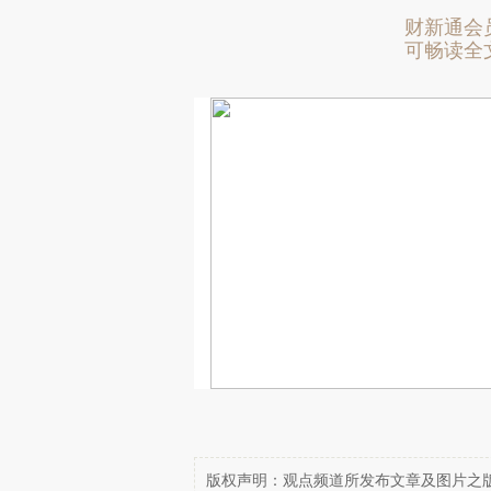
财新通会
可畅读全
版权声明：观点频道所发布文章及图片之版