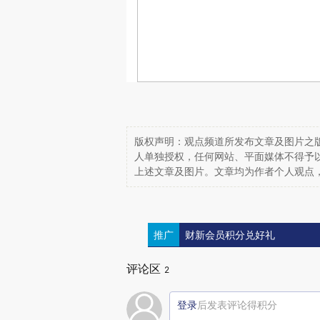
版权声明：观点频道所发布文章及图片之版
人单独授权，任何网站、平面媒体不得予
上述文章及图片。文章均为作者个人观点
推广
财新会员积分兑好礼
评论区
2
登录
后发表评论得积分