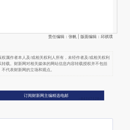
责任编辑：张帆 | 版面编辑：邱祺璞
权属作者本人及/或相关权利人所有，未经作者及/或相关权利
以转载。财新网对相关媒体的网站信息内容转载授权并不包括
，不代表财新网的立场和观点。
订阅财新网主编精选电邮