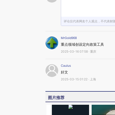
评论仅代表网友个人观点，不代表财
MrGold968
重点领域创设定向政策工具
2025-03-16 07:58 · 重庆
Caulus
好文
2025-03-15 01:22 · 上海
图片推荐