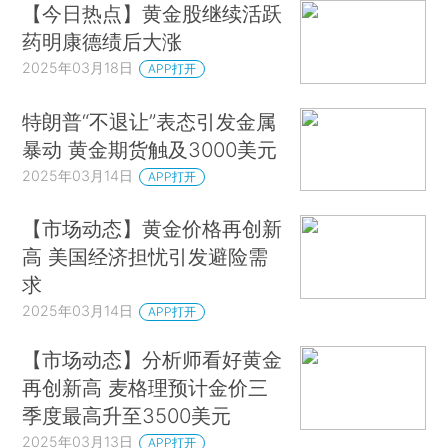
【今日热点】黄金股继续活跃
药明康德绩后大涨
2025年03月18日
APP打开
特朗普“不退让”表态引发金属
暴动 黄金期货触及3000美元
2025年03月14日
APP打开
【市场动态】黄金价格再创新
高 美国经济担忧引发避险需
求
2025年03月14日
APP打开
【市场动态】分析师看好黄金
再创新高 麦格理预计金价三
季度最高升至3500美元
2025年03月13日
APP打开