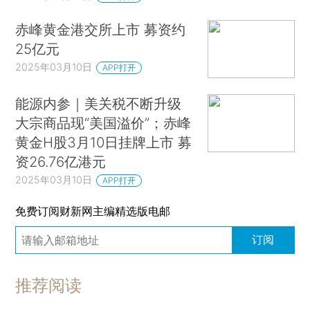
赤峰黄金港交所上市 募资约
25亿元
2025年03月10日
APP打开
能源内参｜美关税不断升级
大宗商品现“美国溢价”；赤峰
黄金H股3月10日挂牌上市 募
资26.76亿港元
2025年03月10日
APP打开
免费订阅财新网主编精选版电邮
订阅
推荐阅读