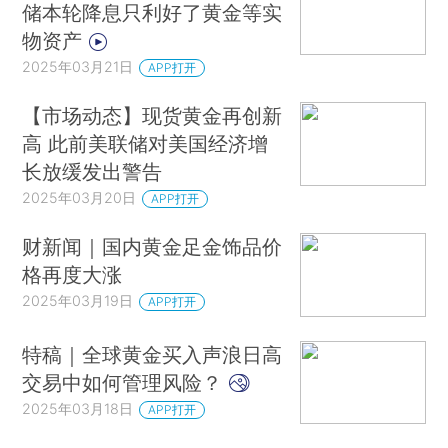
储本轮降息只利好了黄金等实
物资产
2025年03月21日
APP打开
【市场动态】现货黄金再创新
高 此前美联储对美国经济增
长放缓发出警告
2025年03月20日
APP打开
财新闻｜国内黄金足金饰品价
格再度大涨
2025年03月19日
APP打开
特稿｜全球黄金买入声浪日高
交易中如何管理风险？
2025年03月18日
APP打开