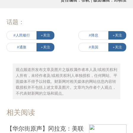
话题：
#人民银行
+关注
#降息
+关注
#通胀
+关注
#美国
+关注
观点频道所发布文章及图片之版权属作者本人及/或相关权利
人所有，未经作者及/或相关权利人单独授权，任何网站、平
面媒体不得予以转载。财新网对相关媒体的网站信息内容转
载授权并不包括上述文章及图片。文章均为作者个人观点，
不代表财新网的立场和观点。
相关阅读
【华尔街原声】冈拉克：美联