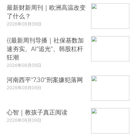
最新财新周刊｜欧洲高温改变
了什么？
2026年08月09日
{{最新周刊导播｜社保基数加
速夯实、AI“追光”、韩股杠杆
狂潮
2026年08月09日
河南西平“7.30”刑案嫌犯落网
2026年08月09日
心智｜教孩子真正阅读
2026年08月09日