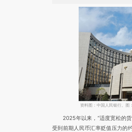
资料图：中国人民银行。图
2025年以来，“适度宽松的货
受到前期人民币汇率贬值压力的