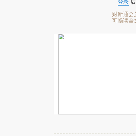
登录
后
财新通会
可畅读全