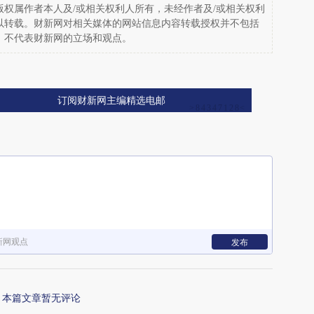
权属作者本人及/或相关权利人所有，未经作者及/或相关权利
以转载。财新网对相关媒体的网站信息内容转载授权并不包括
，不代表财新网的立场和观点。
订阅财新网主编精选电邮
新网观点
发布
本篇文章暂无评论