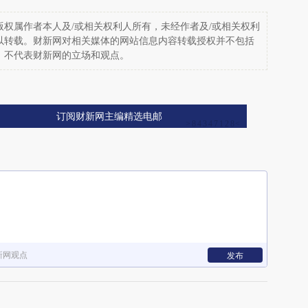
权属作者本人及/或相关权利人所有，未经作者及/或相关权利
以转载。财新网对相关媒体的网站信息内容转载授权并不包括
，不代表财新网的立场和观点。
订阅财新网主编精选电邮
新网观点
发布