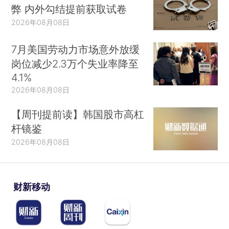
弊 内外勾结提前获取试卷
2026年08月08日
7月美国劳动力市场意外放缓
岗位减少2.3万个失业率降至
4.1%
2026年08月08日
【周刊提前读】韩国股市高杠
杆镜鉴
2026年08月08日
财新移动