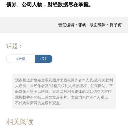
债券、公司人物，财经数据尽在掌握。
责任编辑：张帆 | 版面编辑：肖子何
话题：
#社融
+关注
观点频道所发布文章及图片之版权属作者本人及/或相关权利
人所有，未经作者及/或相关权利人单独授权，任何网站、平
面媒体不得予以转载。财新网对相关媒体的网站信息内容转
载授权并不包括上述文章及图片。文章均为作者个人观点，
不代表财新网的立场和观点。
相关阅读