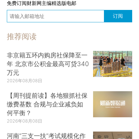
免费订阅财新网主编精选版电邮
订阅
推荐阅读
非京籍五环内购房社保降至一
年 北京市公积金最高可贷340
万元
2026年08月08日
【周刊提前读】各地狠抓社保
缴费基数 合规与企业减负如
何平衡？
2026年08月08日
河南“三支一扶”考试规模化作