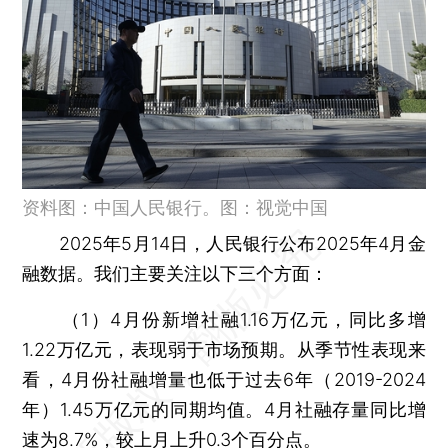
资料图：中国人民银行。图：视觉中国
2025年5月14日，人民银行公布2025年4月金
融数据。我们主要关注以下三个方面：
（1）4月份新增社融1.16万亿元，同比多增
1.22万亿元，表现弱于市场预期。从季节性表现来
看，4月份社融增量也低于过去6年（2019-2024
年）1.45万亿元的同期均值。4月社融存量同比增
速为8.7%，较上月上升0.3个百分点。