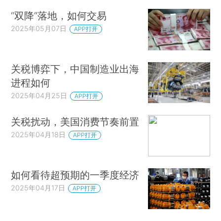
“双降”落地，如何交易
2025年05月07日
APP打开
关税博弈下，中国制造业出海
进程如何
2025年04月25日
APP打开
关税扰动，美国消费节奏前置
2025年04月18日
APP打开
如何看待超预期的一季度经济
2025年04月17日
APP打开