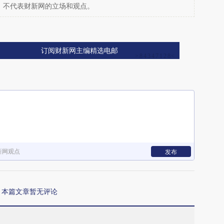
，不代表财新网的立场和观点。
订阅财新网主编精选电邮
新网观点
发布
本篇文章暂无评论