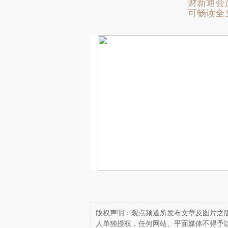
财新通会
可畅读全
版权声明：观点频道所发布文章及图片之版
人单独授权，任何网站、平面媒体不得予