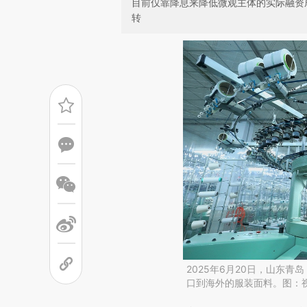
目前仅靠降息来降低微观主体的实际融资
转
2025年6月20日，山东
口到海外的服装面料。图：