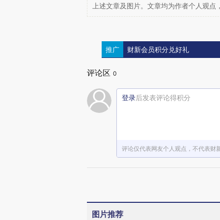
上述文章及图片。文章均为作者个人观点
推广
财新会员积分兑好礼
评论区
0
登录
后发表评论得积分
评论仅代表网友个人观点，不代表财
图片推荐