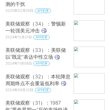
测的干扰
2025年02月06日
APP打开
美联储观察（34）：警惕新
一轮强美元冲击
2024年12月31日
APP打开
美联储观察（33）：美联储
以“既定”表达中性立场
2024年11月08日
APP打开
美联储观察（32）：本轮降息
周期终点不会重返低利率
2024年09月20日
APP打开
美联储观察（31）：1987
年“黑色星期一”后的市场轨迹