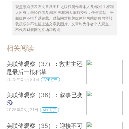
观点频道所发布文章及图片之版权属作者本人及/或相关权利
人所有，未经作者及/或相关权利人单独授权，任何网站、平
面媒体不得予以转载。财新网对相关媒体的网站信息内容转
载授权并不包括上述文章及图片。文章均为作者个人观点，
不代表财新网的立场和观点。
相关阅读
美联储观察（37）：救世主还
是最后一根稻草
2025年05月23日
APP打开
美联储观察（36）：叙事已变
2025年03月21日
APP打开
美联储观察（35）：迎接不可