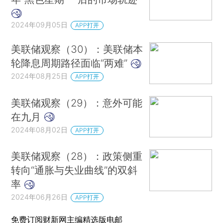
2024年09月05日
APP打开
美联储观察（30）：美联储本
轮降息周期路径面临“两难”
2024年08月25日
APP打开
美联储观察（29）：意外可能
在九月
2024年08月02日
APP打开
美联储观察（28）：政策侧重
转向“通胀与失业曲线”的双斜
率
2024年06月26日
APP打开
免费订阅财新网主编精选版电邮