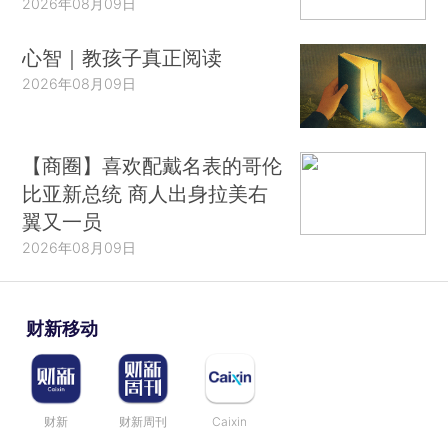
2026年08月09日
心智｜教孩子真正阅读
2026年08月09日
【商圈】喜欢配戴名表的哥伦
比亚新总统 商人出身拉美右
翼又一员
2026年08月09日
财新移动
财新
财新周刊
Caixin