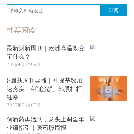
订阅
推荐阅读
最新财新周刊｜欧洲高温改变
了什么？
2026年08月09日
{{最新周刊导播｜社保基数加
速夯实、AI“追光”、韩股杠杆
狂潮
2026年08月09日
创新药再活跃，龙头上调全年
业绩指引｜医药股周报