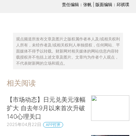
责任编辑：张帆 | 版面编辑：邱祺璞
观点频道所发布文章及图片之版权属作者本人及/或相关权利
人所有，未经作者及/或相关权利人单独授权，任何网站、平
面媒体不得予以转载。财新网对相关媒体的网站信息内容转
载授权并不包括上述文章及图片。文章均为作者个人观点，
不代表财新网的立场和观点。
相关阅读
【市场动态】日元兑美元涨幅
扩大 自去年9月以来首次升破
140心理关口
2025年04月22日
APP打开