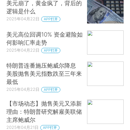
美元崩了，黄金疯了，背后的
逻辑是什么
2025年04月22日
APP打开
美元高位回调10% 资金避险如
何影响汇率走势
2025年04月22日
APP打开
特朗普连番施压鲍威尔降息
美股抛售美元指数跌至三年来
最低
2025年04月22日
APP打开
【市场动态】抛售美元又添新
理由：特朗普研究解雇美联储
主席鲍威尔
2025年04月21日
APP打开