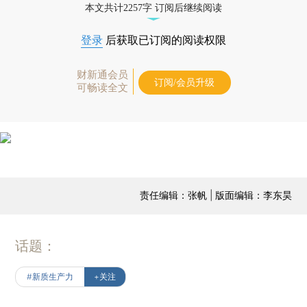
本文共计2257字 订阅后继续阅读
登录
后获取已订阅的阅读权限
财新通会员
订阅/会员升级
可畅读全文
责任编辑：张帆 | 版面编辑：李东昊
话题：
#新质生产力
+关注