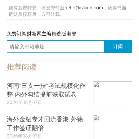
如有意愿转载，请发邮件至
hello@caixin.com
，获得书面
确认及授权后，方可转载。
免费订阅财新网主编精选版电邮
订阅
推荐阅读
河南“三支一扶”考试规模化作
弊 内外勾结提前获取试卷
2026年08月07日
海外金融专才回流香港 外籍
工作签证翻倍
2026年08月07日