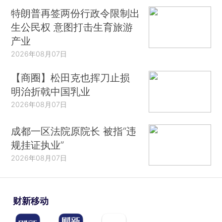
特朗普再签两份行政令限制出
生公民权 意图打击生育旅游
产业
2026年08月07日
【商圈】松田克也挥刀止损
明治折戟中国乳业
2026年08月07日
成都一区法院原院长 被指“违
规挂证执业”
2026年08月07日
财新移动