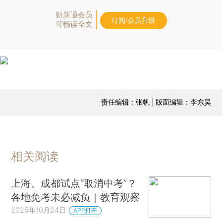
财新通会员
订阅/会员升级
可畅读全文
责任编辑：张帆 | 版面编辑：李东昊
相关阅读
上海、成都试点“取消中考”？
各地免考未必减负｜教育观察
2025年10月24日
APP打开