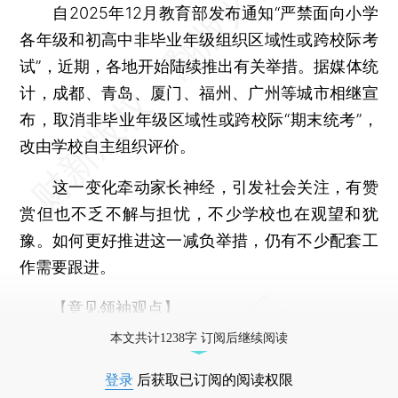
自2025年12月教育部发布通知“严禁面向小学
各年级和初高中非毕业年级组织区域性或跨校际考
试”，近期，各地开始陆续推出有关举措。据媒体统
计，成都、青岛、厦门、福州、广州等城市相继宣
布，取消非毕业年级区域性或跨校际“期末统考”，
改由学校自主组织评价。
这一变化牵动家长神经，引发社会关注，有赞
赏但也不乏不解与担忧，不少学校也在观望和犹
豫。如何更好推进这一减负举措，仍有不少配套工
作需要跟进。
【意见领袖观点】
本文共计1238字 订阅后继续阅读
登录
后获取已订阅的阅读权限