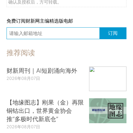
确认及授权后，方可转载。
免费订阅财新网主编精选版电邮
订阅
推荐阅读
财新周刊｜AI短剧涌向海外
2026年08月07日
【地缘图志】刚果（金）再限
铜钴出口，世界黄金协会
推“多极时代新底仓”
2026年08月07日