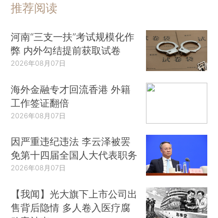
推荐阅读
河南“三支一扶”考试规模化作
弊 内外勾结提前获取试卷
2026年08月07日
海外金融专才回流香港 外籍
工作签证翻倍
2026年08月07日
因严重违纪违法 李云泽被罢
免第十四届全国人大代表职务
2026年08月07日
【我闻】光大旗下上市公司出
售背后隐情 多人卷入医疗腐