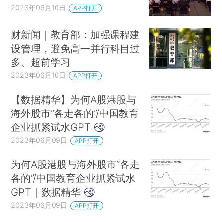
2023年06月10日
APP打开
财新闻｜教育部：加强课程建
设管理，避免高一并行科目过
多、超前学习
2023年06月10日
APP打开
【数据精华】为何A股港股与
海外股市“各走各的”/中国教育
企业抓紧试水GPT
2023年06月09日
APP打开
为何A股港股与海外股市“各走
各的”/中国教育企业抓紧试水
GPT｜数据精华
2023年06月09日
APP打开