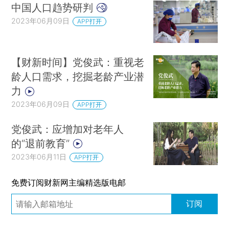
中国人口趋势研判
2023年06月09日
APP打开
【财新时间】党俊武：重视老
龄人口需求，挖掘老龄产业潜
力
2023年06月09日
APP打开
党俊武：应增加对老年人
的“退前教育”
2023年06月11日
APP打开
免费订阅财新网主编精选版电邮
订阅