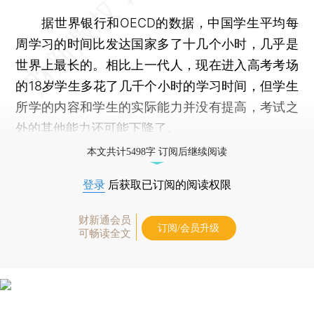
据世界银行和OECD的数据，中国学生平均每
周学习的时间比发达国家多了十几个小时，几乎是
世界上最长的。相比上一代人，现在进入高考考场
的18岁学生多花了几千个小时的学习时间，但学生
所学的内容和学生的实际能力并没有提高，考试之
外的其他能力还可能下降了。
本文共计5498字 订阅后继续阅读
登录
后获取已订阅的阅读权限
财新通会员
订阅/会员升级
可畅读全文