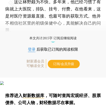
这让林野颇为不快。多年来，他已经习惯了有
病就上大医院，排队、挂号、付费。在他看来，这
是对医疗资源最直接、也最可靠的获取方式。他并
不相信社区里的初级保健中心，真能解决自己的问
题。
本文共计2815字 订阅后继续阅读
登录
后获取已订阅的阅读权限
财新通会员
订阅/会员升级
可畅读全文
推荐进入
财新数据库
，可随时查阅宏观经济、股票
债券、公司人物，财经数据尽在掌握。