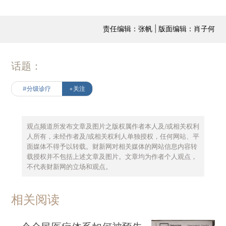
责任编辑：张帆 | 版面编辑：肖子何
话题：
#分级诊疗
+关注
观点频道所发布文章及图片之版权属作者本人及/或相关权利
人所有，未经作者及/或相关权利人单独授权，任何网站、平
面媒体不得予以转载。财新网对相关媒体的网站信息内容转
载授权并不包括上述文章及图片。文章均为作者个人观点，
不代表财新网的立场和观点。
相关阅读