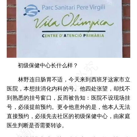
初级保健中心长什么样？
林野连日肠胃不适，今天来到西班牙这家市立
医院，本想挂消化内科的号。他四处张望，却找不
到熟悉的挂号窗口，反而被告知：医院不设现场挂
号，必须提前预约。更令他意外的是，他本人无法
直接预约，必须先去社区的初级保健中心，由家庭
医生判断是否需要转诊。