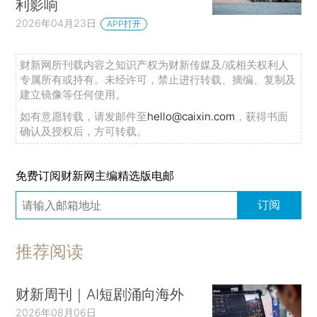
利影响
2026年04月23日
APP打开
财新网所刊载内容之知识产权为财新传媒及/或相关权利人
专属所有或持有。未经许可，禁止进行转载、摘编、复制及
建立镜像等任何使用。
如有意愿转载，请发邮件至
hello@caixin.com
，获得书面
确认及授权后，方可转载。
免费订阅财新网主编精选版电邮
订阅
推荐阅读
财新周刊｜AI短剧涌向海外
2026年08月06日