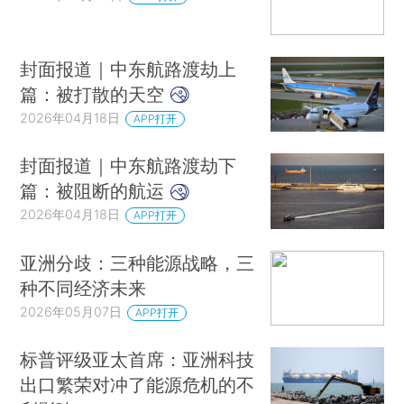
封面报道｜中东航路渡劫上
篇：被打散的天空
2026年04月18日
APP打开
封面报道｜中东航路渡劫下
篇：被阻断的航运
2026年04月18日
APP打开
亚洲分歧：三种能源战略，三
种不同经济未来
2026年05月07日
APP打开
标普评级亚太首席：亚洲科技
出口繁荣对冲了能源危机的不