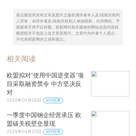
观点频道所发布文章及图片之版权属作者本人及/或相关权利
人所有，未经作者及/或相关权利人单独授权，任何网站、平
面媒体不得予以转载。财新网对相关媒体的网站信息内容转
载授权并不包括上述文章及图片。文章均为作者个人观点，
不代表财新网的立场和观点。
相关阅读
欧盟拟对“使用中国逆变器”项
目采取融资禁令 中方坚决反
对
2026年05月08日
APP打开
一季度中国钢企经营承压 欧
盟碳关税壁垒显现
2026年04月29日
APP打开