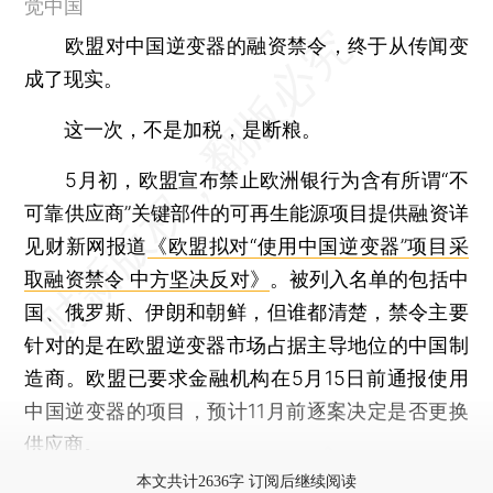
觉中国
欧盟对中国逆变器的融资禁令，终于从传闻变
成了现实。
这一次，不是加税，是断粮。
5月初，欧盟宣布禁止欧洲银行为含有所谓“不
可靠供应商”关键部件的可再生能源项目提供融资详
见财新网报道
《欧盟拟对“使用中国逆变器”项目采
取融资禁令 中方坚决反对》
。被列入名单的包括中
国、俄罗斯、伊朗和朝鲜，但谁都清楚，禁令主要
针对的是在欧盟逆变器市场占据主导地位的中国制
造商。欧盟已要求金融机构在5月15日前通报使用
中国逆变器的项目，预计11月前逐案决定是否更换
供应商。
本文共计2636字 订阅后继续阅读