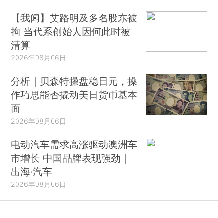
【我闻】艾路明及多名股东被
拘 当代系创始人因何此时被
清算
2026年08月06日
分析｜贝森特操盘稳日元，操
作巧思能否撬动美日货币基本
面
2026年08月06日
电动汽车需求高涨驱动澳洲车
市增长 中国品牌表现强劲｜
出海·汽车
2026年08月06日