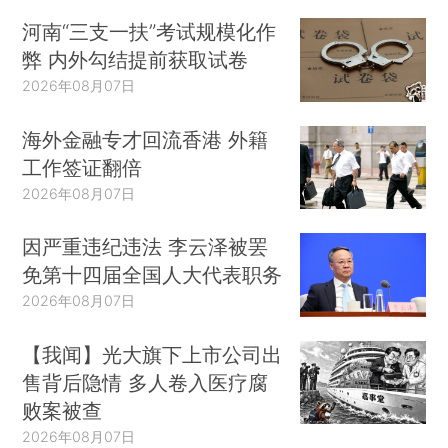
河南“三支一扶”考试规模化作
弊 内外勾结提前获取试卷
2026年08月07日
海外金融专才回流香港 外籍
工作签证翻倍
2026年08月07日
因严重违纪违法 李云泽被罢
免第十四届全国人大代表职务
2026年08月07日
【我闻】光大旗下上市公司出
售背后隐情 多人卷入医疗腐
败案被查
2026年08月07日