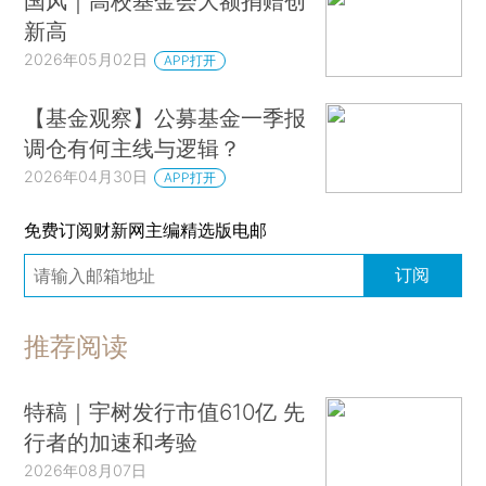
国风｜高校基金会大额捐赠创
新高
2026年05月02日
APP打开
【基金观察】公募基金一季报
调仓有何主线与逻辑？
2026年04月30日
APP打开
免费订阅财新网主编精选版电邮
订阅
推荐阅读
特稿｜宇树发行市值610亿 先
行者的加速和考验
2026年08月07日