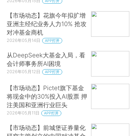
2026年05月15日
APP打开
【市场动态】花旗今年拟扩增
亚洲主经纪业务人力10% 抢攻
对冲基金商机
2026年05月14日
APP打开
从DeepSeek大基金入局，看
会计师事务所AI困境
2026年05月12日
APP打开
【市场动态】Pictet旗下基金
将现金中的30%投入AI股票 押
注美国和亚洲行业巨头
2026年05月11日
APP打开
【市场动态】前城堡证券量化