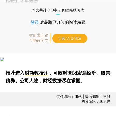
模式和竞争格局。
本文共计3273字 订阅后继续阅读
登录
后获取已订阅的阅读权限
财新通会员
订阅/会员升级
可畅读全文
推荐进入
财新数据库
，可随时查阅宏观经济、股票
债券、公司人物，财经数据尽在掌握。
责任编辑：张帆 | 版面编辑：王影
图片编辑：李泊静