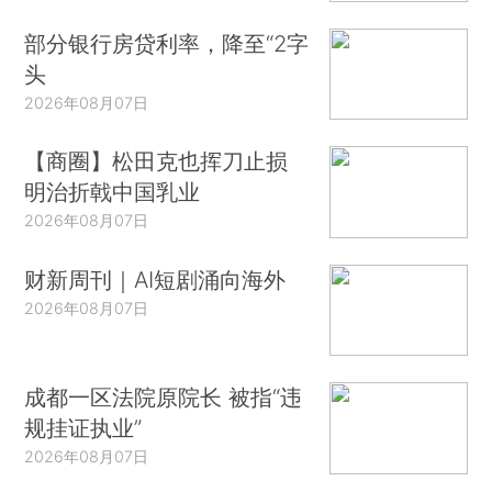
部分银行房贷利率，降至“2字
头
2026年08月07日
【商圈】松田克也挥刀止损
明治折戟中国乳业
2026年08月07日
财新周刊｜AI短剧涌向海外
2026年08月07日
成都一区法院原院长 被指“违
规挂证执业”
2026年08月07日