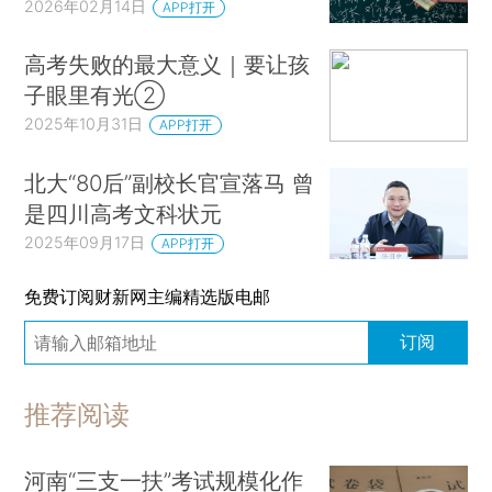
2026年02月14日
APP打开
高考失败的最大意义｜要让孩
子眼里有光②
2025年10月31日
APP打开
北大“80后”副校长官宣落马 曾
是四川高考文科状元
2025年09月17日
APP打开
免费订阅财新网主编精选版电邮
订阅
推荐阅读
河南“三支一扶”考试规模化作