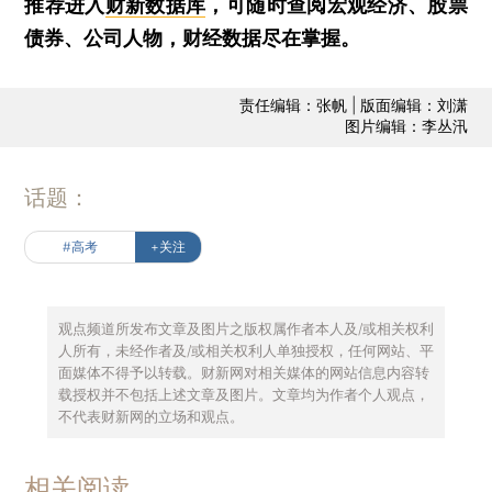
推荐进入
财新数据库
，可随时查阅宏观经济、股票
债券、公司人物，财经数据尽在掌握。
责任编辑：张帆 | 版面编辑：刘潇
图片编辑：李丛汛
话题：
#高考
+关注
观点频道所发布文章及图片之版权属作者本人及/或相关权利
人所有，未经作者及/或相关权利人单独授权，任何网站、平
面媒体不得予以转载。财新网对相关媒体的网站信息内容转
载授权并不包括上述文章及图片。文章均为作者个人观点，
不代表财新网的立场和观点。
相关阅读