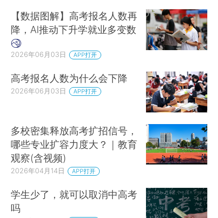
【数据图解】高考报名人数再
降，AI推动下升学就业多变数
2026年06月03日
APP打开
高考报名人数为什么会下降
2026年06月03日
APP打开
多校密集释放高考扩招信号，
哪些专业扩容力度大？｜教育
观察(含视频)
2026年04月14日
APP打开
学生少了，就可以取消中高考
吗