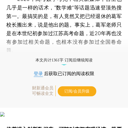
几乎是一样的话术，“数学难”等话题迅速登顶热搜
第一。最搞笑的是，有人竟然又把已经退休的葛军
校长搬出来，说是他出的题。事实上，葛军老师只
是在本世纪初参加过江苏高考命题，近20年再也没
有参加过相关命题，也根本没有参加过全国卷命
题。
本文共计1361字 订阅后继续阅读
登录
后获取已订阅的阅读权限
财新通会员
订阅/会员升级
可畅读全文