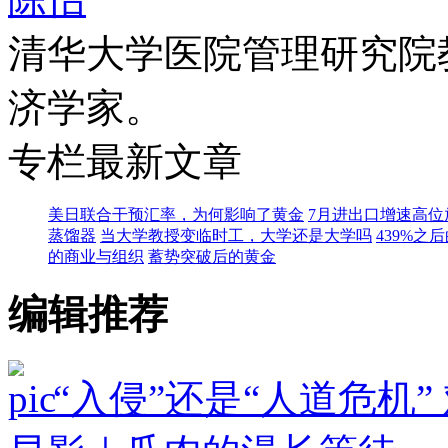
清华大学医院管理研究院
济学家。
专栏最新文章
美日联合干预汇率，为何影响了黄金
7月进出口增速高
蒸馏器
当大学教授变临时工，大学还是大学吗
439%
的商业与组织
蓄势突破后的黄金
编辑推荐
“入侵”还是“人道危机