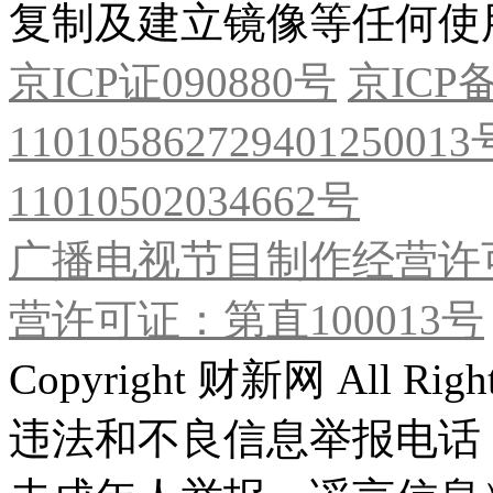
复制及建立镜像等任何使
京ICP证090880号
京ICP备
11010586272940125001
11010502034662号
广播电视节目制作经营许可
营许可证：第直100013号
Copyright 财新网 All R
违法和不良信息举报电话