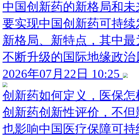
中国创新药的新格局和未
要实现中国创新药可持续
新格局、新特点，其中最
不断升级的国际地缘政治
2026年07月22日 10:25
创新药如何定义，医保怎
创新药创新性评价，不但
也影响中国医疗保障可持