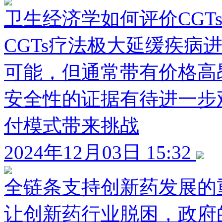
卫生经济学如何评价CGT
CGTs疗法极大延缓疾病
可能，但通常带有价格高
安全性的证据有待进一步
付模式带来挑战
2024年12月03日 15:32
全链条支持创新药发展的
让创新药行业脱困，政府