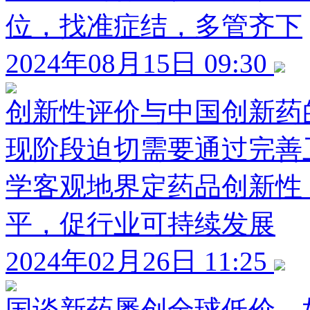
位，找准症结，多管齐下
2024年08月15日 09:30
创新性评价与中国创新药
现阶段迫切需要通过完善
学客观地界定药品创新性
平，促行业可持续发展
2024年02月26日 11:25
国谈新药屡创全球低价，