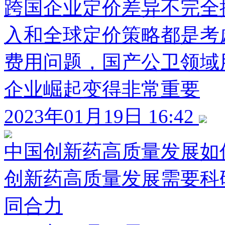
跨国企业定价差异不完全
入和全球定价策略都是考
费用问题，国产公卫领域
企业崛起变得非常重要
2023年01月19日 16:42
中国创新药高质量发展如
创新药高质量发展需要科
同合力