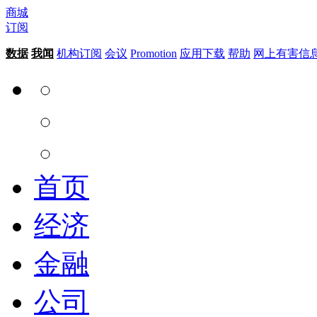
商城
订阅
数据
我闻
机构订阅
会议
Promotion
应用下载
帮助
网上有害信
首页
经济
金融
公司