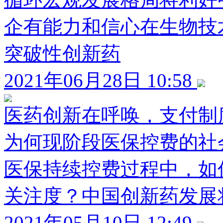
企有能力和信心在生物技
突破性创新药
2021年06月28日 10:58
医药创新在呼唤，支付制
为何现阶段医保控费的社
医保持续控费过程中，如
关注度？中国创新药发展
2021年05月10日 12:49