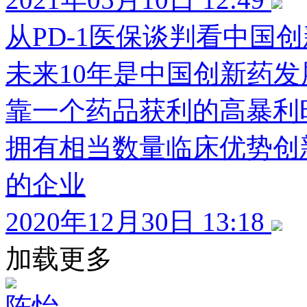
从PD-1医保谈判看中国创
未来10年是中国创新药
靠一个药品获利的高暴利
拥有相当数量临床优势创
的企业
2020年12月30日 13:18
加载更多
陈怡