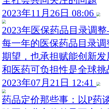
2023年11月26日 08:06
2023年医保药品目录调
每一年的医保药品目录调
期望，也承担赋能创新发
和医药可负担性是全球挑
2023年07月21日 12:41
药品定价那些事：以P药