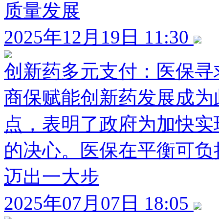
质量发展
2025年12月19日 11:30
创新药多元支付：医保寻
商保赋能创新药发展成为
点，表明了政府为加快实
的决心。医保在平衡可负
迈出一大步
2025年07月07日 18:05