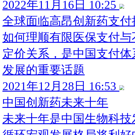
2022年11月16日 10:25
全球面临高昂创新药支付
如何理顺有限医保支付与
定价关系，是中国支付体
发展的重要话题
2021年12月28日 16:53
中国创新药未来十年
未来十年是中国生物科技
循环宏观发展格局将利好