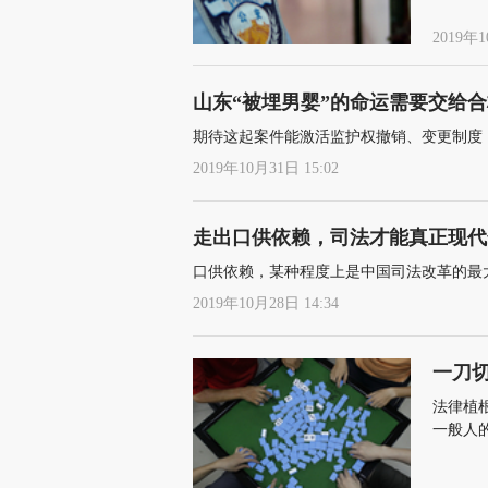
2019年1
山东“被埋男婴”的命运需要交给合
期待这起案件能激活监护权撤销、变更制度
2019年10月31日 15:02
走出口供依赖，司法才能真正现代
口供依赖，某种程度上是中国司法改革的最
2019年10月28日 14:34
一刀
法律植
一般人