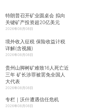
特朗普召开矿业圆桌会 拟向
关键矿产投资超20亿美元
2026年08月08日
境外收入征税 保险收益计税
详解(含视频)
2026年08月08日
贵州山脚树矿难致16人死亡近
三年 矿长涉罪被罢免全国人
大代表
2026年08月08日
专栏｜沃什遭遇信任危机
2026年08月08日