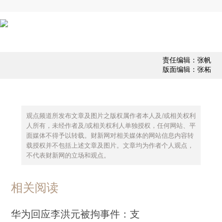
责任编辑：张帆
版面编辑：张柘
观点频道所发布文章及图片之版权属作者本人及/或相关权利
人所有，未经作者及/或相关权利人单独授权，任何网站、平
面媒体不得予以转载。财新网对相关媒体的网站信息内容转
载授权并不包括上述文章及图片。文章均为作者个人观点，
不代表财新网的立场和观点。
相关阅读
华为回应李洪元被拘事件：支