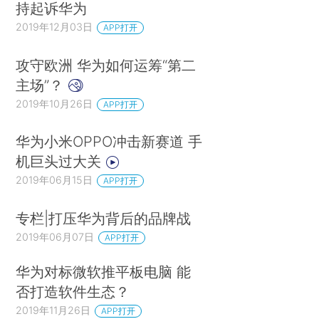
持起诉华为
2019年12月03日
APP打开
攻守欧洲 华为如何运筹“第二
主场”？
2019年10月26日
APP打开
华为小米OPPO冲击新赛道 手
机巨头过大关
2019年06月15日
APP打开
专栏|打压华为背后的品牌战
2019年06月07日
APP打开
华为对标微软推平板电脑 能
否打造软件生态？
2019年11月26日
APP打开