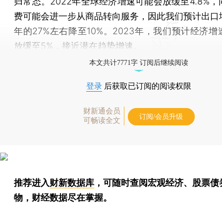
归常态。2022年全球经济增速可能会放缓至4.8%
费可能会进一步从商品转向服务，因此我们预计出口
年的27%左右降至10%。2023年，我们预计经济
放缓至5%，接近潜在趋势增速。
本文共计7771字 订阅后继续阅读
登录
后获取已订阅的阅读权限
财新通会员
订阅/会员升级
可畅读全文
推荐进入
财新数据库
，可随时查阅宏观经济、股票债
物，财经数据尽在掌握。