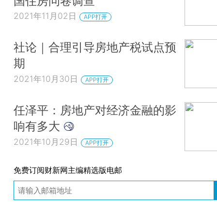
国住房问卷调查
2021年11月02日
APP打开
社论｜合理引导房地产税试点预
期
2021年10月30日
APP打开
任泽平：房地产对经济金融的影
响有多大
2021年10月29日
APP打开
免费订阅财新网主编精选版电邮