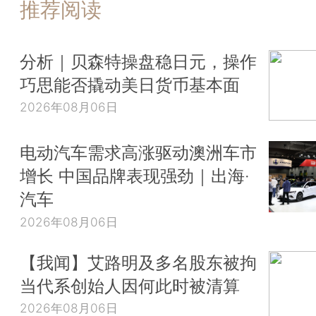
推荐阅读
分析｜贝森特操盘稳日元，操作
巧思能否撬动美日货币基本面
2026年08月06日
电动汽车需求高涨驱动澳洲车市
增长 中国品牌表现强劲｜出海·
汽车
2026年08月06日
【我闻】艾路明及多名股东被拘
当代系创始人因何此时被清算
2026年08月06日