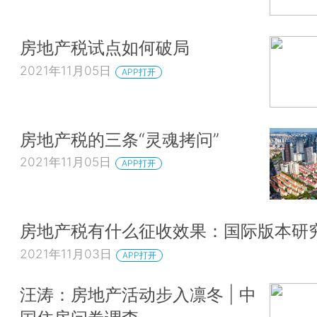
房地产税试点如何破局
2021年11月05日
APP打开
房地产税的三条“灵魂拷问”
2021年11月05日
APP打开
房地产税有什么征收效果：国际版本研
2021年11月03日
APP打开
汪涛：房地产活动步入凛冬 | 中