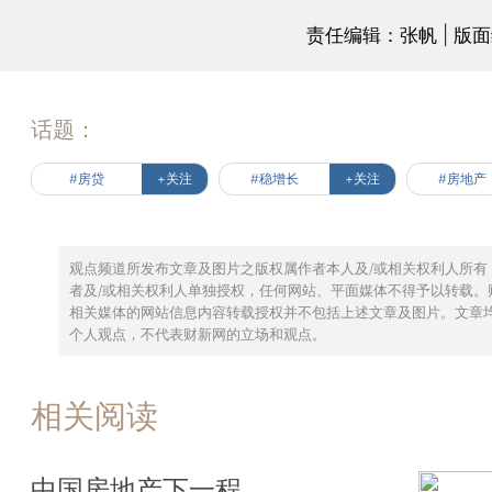
责任编辑：张帆 | 版
话题：
#房贷
+关注
#稳增长
+关注
#房地产
观点频道所发布文章及图片之版权属作者本人及/或相关权利人所有
者及/或相关权利人单独授权，任何网站、平面媒体不得予以转载。
相关媒体的网站信息内容转载授权并不包括上述文章及图片。文章
个人观点，不代表财新网的立场和观点。
相关阅读
中国房地产下一程