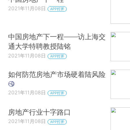
2021年11月08日
APP打开
中国房地产下一程——访上海交
通大学特聘教授陆铭
2021年11月08日
APP打开
如何防范房地产市场硬着陆风险
2021年11月08日
APP打开
房地产行业十字路口
2021年11月08日
APP打开