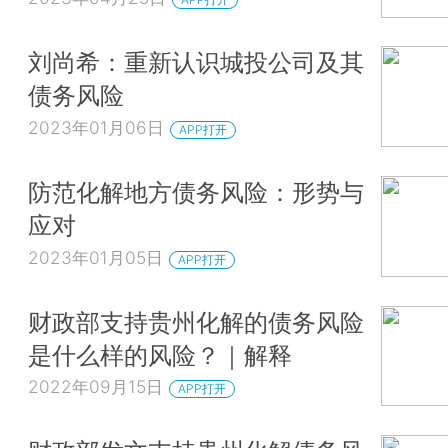
刘尚希：重新认识城投公司及其
债务风险
2023年01月06日
APP打开
防范化解地方债务风险：形势与
应对
2023年01月05日
APP打开
财政部支持贵州化解的债务风险
是什么样的风险？｜解释
2022年09月15日
APP打开