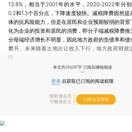
13.8%，相当于2001年的水平，2020-2022年分别
0.2和1.3个百分点，下降速度较快。减税降费固然
体的抗风险能力，但是在居民和企业预期较弱的背景
化为企业的投资和居民的消费，即分子端减税降费推
分母端经济增长不明显，因此地方政府的负债率和债
攀升。未来随着土地出让收入下行，地方政府财政
降。
本文共计6597字 订阅后继续阅读
登录
后获取已订阅的阅读权限
财新通会员
订阅/会员升级
可畅读全文