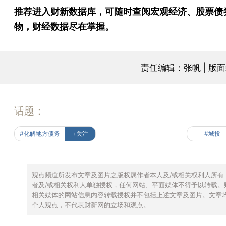
推荐进入
财新数据库
，可随时查阅宏观经济、股票债
物，财经数据尽在掌握。
责任编辑：张帆 | 版
话题：
#化解地方债务
+关注
#城投
观点频道所发布文章及图片之版权属作者本人及/或相关权利人所有
者及/或相关权利人单独授权，任何网站、平面媒体不得予以转载。
相关媒体的网站信息内容转载授权并不包括上述文章及图片。文章
个人观点，不代表财新网的立场和观点。