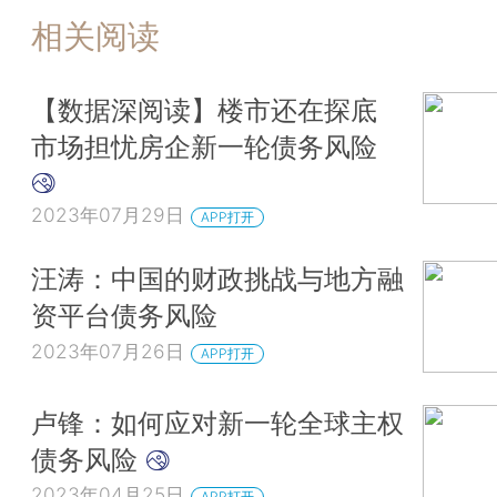
相关阅读
【数据深阅读】楼市还在探底
市场担忧房企新一轮债务风险
2023年07月29日
APP打开
汪涛：中国的财政挑战与地方融
资平台债务风险
2023年07月26日
APP打开
卢锋：如何应对新一轮全球主权
债务风险
2023年04月25日
APP打开