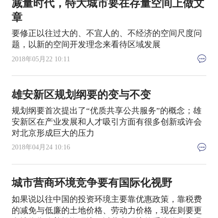
减量时代，特大城市要在存量空间上做文
章
要修正以往过大的、不宜人的、不经济的空间尺度问
题，以新的空间开发理念来看待区域发展
2018年05月22 10:11
雄安新区规划纲要的变与不变
规划纲要首次提出了“优质共享公共服务”的概念；雄
安新区在产业发展和人才吸引方面有很多创新或许会
对北京形成巨大的压力
2018年04月24 10:16
城市营商环境竞争要有国际化视野
如果说以往中国的投资环境主要靠优惠政策，靠税费
的减免与低廉的土地价格、劳动力价格，现在则要更