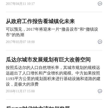
2017年04月11 10:17
从政府工作报告看城镇化未来
可以预见，2017年将迎来一片“撤县设市”和“撤镇设
市”的热潮
2017年03月07 18:00
瓜达尔城市发展规划有巨大改善空间
按照瓜达尔的人口自然增长率，其城市规划的规模远
远超出了人口增长和产业增长的规模。中方如果按照
1193平方公里的规划面积来进行基础设施和道路的建
设，是极大的浪费
2016年11月17 15:00