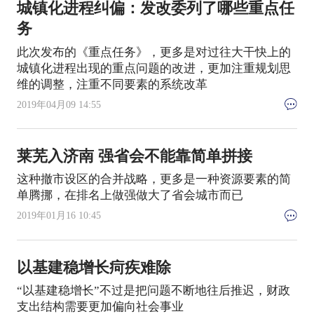
城镇化进程纠偏：发改委列了哪些重点任
务
此次发布的《重点任务》，更多是对过往大干快上的
城镇化进程出现的重点问题的改进，更加注重规划思
维的调整，注重不同要素的系统改革
2019年04月09 14:55
莱芜入济南 强省会不能靠简单拼接
这种撤市设区的合并战略，更多是一种资源要素的简
单腾挪，在排名上做强做大了省会城市而已
2019年01月16 10:45
以基建稳增长疴疾难除
“以基建稳增长”不过是把问题不断地往后推迟，财政
支出结构需要更加偏向社会事业