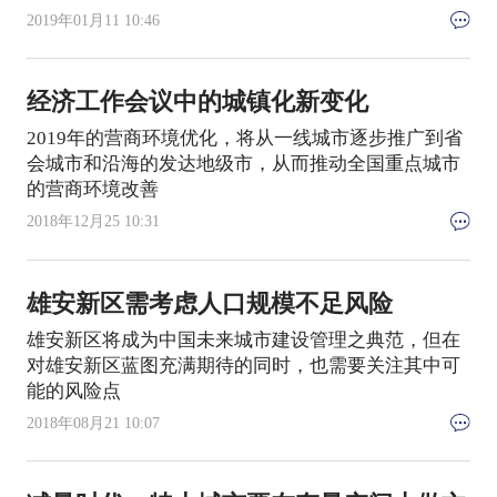
2019年01月11 10:46
经济工作会议中的城镇化新变化
2019年的营商环境优化，将从一线城市逐步推广到省
会城市和沿海的发达地级市，从而推动全国重点城市
的营商环境改善
2018年12月25 10:31
雄安新区需考虑人口规模不足风险
雄安新区将成为中国未来城市建设管理之典范，但在
对雄安新区蓝图充满期待的同时，也需要关注其中可
能的风险点
2018年08月21 10:07