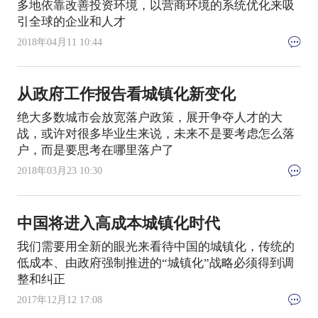
多地依靠改善投资环境，以营商环境的系统优化来吸
引全球的企业和人才
2018年04月11 10:44
从政府工作报告看城镇化新变化
绝大多数城市会放宽落户政策，展开争夺人才的大
战，或许对很多毕业生来说，未来不是要考虑怎么落
户，而是要思考在哪里落户了
2018年03月23 10:30
中国将进入高成本城镇化时代
我们需要用全新的眼光来看待中国的城镇化，传统的
低成本、由政府强制推进的“城镇化”战略必须得到调
整和纠正
2017年12月12 17:08