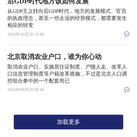
后GDP时代地方该如何发展
从GDP主义转向后GDP时代，地方的发展模式、官员
的执政理念，甚至一些企业的经营模式，都需要发生
相应的转变
2016年10月20 10:00
北京取消农业户口，谁为你心动
取消农业户口、实施居住证制度、户随人走、改革人
口信息管理制度等户籍改革措施，不过是北京人口调
控组合拳中的一个配套而已
2016年09月28 09:40
加载更多