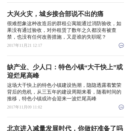
大兴火灾，城乡接合部说不出的痛
很难想象这种改造后的群租公寓能通过消防验收，如
果没有通过验收，对外租赁了数年之久都没有被查
禁，也没有任何改善措施，又是谁的失职呢？
2017年11月21 12:17
缺产业、少人口：特色小镇“大干快上”或
迎烂尾高峰
这场大干快上的特色小镇建设热潮，隐隐透露着繁荣
背后的危机，从三五年的建设周期来看，随着时间的
推移，特色小镇或许会迎来一波烂尾高峰
2017年11月09 11:02
北京进入减量发展时代，你做好准备了吗