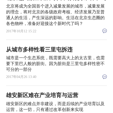
北京将成为全国首个进入减量发展的城市，减量发展
的理念，将对北京的各级政府考核、经济发展乃至普
通人的生活，产生深远的影响。生活在北京生态圈的
各色物种，准备好迎接这个新时代了吗？
2017年10月12 15:22
从城市多样性看三里屯拆违
城市是一个生态系统，既需要高大上的太古里，也需
要下里巴人般的脏街。因为脏街是三里屯多样性密不
可分的一部分
2017年04月26 13:40
雄安新区难在产业培育与运营
雄安新区的难点并非建设，而是后续的产业培育以及
运营，这一切，只有通过改革创新来实现