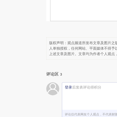
版权声明：观点频道所发布文章及图片之版
人单独授权，任何网站、平面媒体不得予
上述文章及图片。文章均为作者个人观点
评论区
3
登录
后发表评论得积分
评论仅代表网友个人观点，不代表财