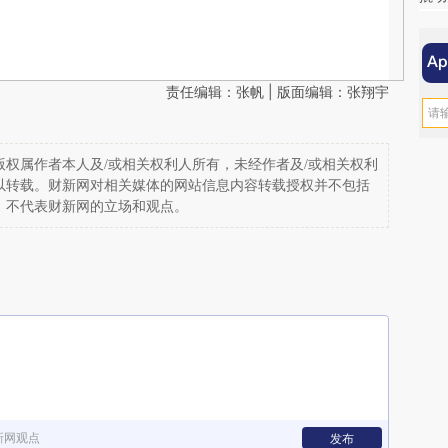
责任编辑：张帆 | 版面编辑：张翔宇
权属作者本人及/或相关权利人所有，未经作者及/或相关权利
以转载。财新网对相关媒体的网站信息内容转载授权并不包括
，不代表财新网的立场和观点。
新网观点
发布