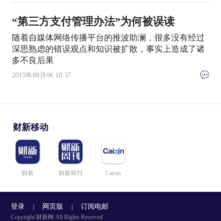
“第三方支付管理办法”为何被误读
随着自媒体网络传播平台的推波助澜，很多没有经过
深思熟虑的错误观点和知识被扩散，事实上造成了诸
多不良后果
2015年08月06 10:37
财新移动
财新
财新周刊
Caixin
登录
网页版
订阅电邮
|
|
Copyright 财新网 All Rights Reserved