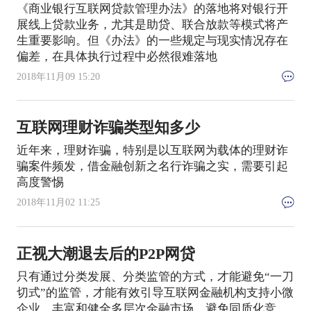
《商业银行互联网贷款管理办法》的落地将对银行开
展线上贷款业务，尤其是助贷、联合放款等模式将产
生重要影响。但《办法》的一些规定与现实情况存在
偏差，在具体执行过程中必然很难落地
2018年11月09 15:20
互联网理财诈骗类型知多少
近年来，理财诈骗，特别是以互联网为载体的理财诈
骗案件频发，借金融创新之名行诈骗之实，需要引起
高度警惕
2018年11月02 11:25
正视大潮退去后的P2P网贷
只有通过分类发展、分类监管的方式，才能避免“一刀
切式”的监管，才能有效引导互联网金融机构支持小微
企业，丰富和健全多层次金融市场，避免同质化竞