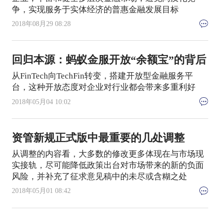
争，实现服务于实体经济的普惠金融发展目标
2018年08月29 08:28
回归本源：蚂蚁金服开放“余额宝”的背后
从FinTech向TechFin转变，搭建开放型金融服务平
台，这种开放态度对企业对行业都会带来多重利好
2018年05月04 10:02
资管新规正式版中最重要的几处调整
从调整的内容看，大多数的修改更多体现在与市场现
实接轨，尽可能降低政策出台对市场带来的新的负面
风险，并补充了征求意见稿中的未尽或含糊之处
2018年05月01 08:42