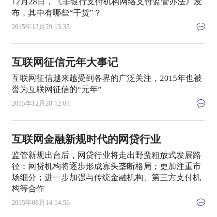
12月28日，《非银行支付机构网络支付监管办法》发
布，其中有哪些“干货”？
2015年12月29 13:35
互联网征信元年大事记
互联网征信越来越受到各界的广泛关注，2015年也被
誉为互联网征信的“元年”
2015年12月28 12:03
互联网金融新规时代的网贷行业
监管新规出台后，网贷行业将走出野蛮粗放式发展路
径；网贷机构将逐步形成寡头垄断格局；更加注重市
场细分；进一步加强与传统金融机构、第三方支付机
构等合作
2015年08月14 14:56