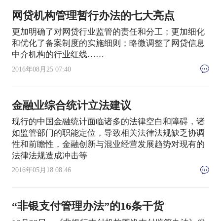
网贷机构管理暂行办法的七大亮点
更加明确了对网贷行业监管的责任和分工；更加细化
和优化了备案制度的实施细则；略微调整了网贷信息
中介机构的行业红线……
2016年08月25 07:40
金融业综合统计立法建议
现行的中国金融统计面临诸多的法律空白和障碍，诸
如监管部门的职能定位，导致相关法律法规缺乏协调
性和前瞻性，金融创新与混业经营发展趋势对现有的
法律法规造成冲击等
2016年05月18 08:46
“非银支付管理办法”的16条干货