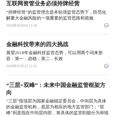
互联网资管业务必须持牌经营
“持牌经营”的监管理念是本轮强监管态势下，防范化
解重大金融风险的一项重要的监管思路和措施
2018年04月04 11:18
金融科技带来的四大挑战
展望2018年金融科技监管态势，可以用两个词来形
容：第一，趋稳；第二，长效
2018年03月22 11:05
“三层+双峰”：未来中国金融监管框架方
向
“三层”指顶层为国家金融稳定委员会，中间层为具体
的金融监管机构，底层为相应的地方监管部门；“双
峰”则是指在中间层内部，将具体的监管职能分为审慎