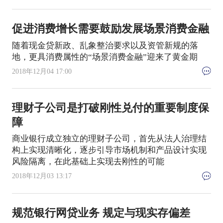
促进消费增长需要鼓励发展场景消费金融
随着现金贷新政、乱象整治要求以及资管新规的落
地，更具消费属性的“场景消费金融”迎来了黄金期
2018年12月04 17:00
理财子公司是打破刚性兑付的重要制度保
障
商业银行成立独立的理财子公司，首先从法人治理结
构上实现清晰化，逐步引导市场机制和产品设计实现
风险隔离，在此基础上实现去刚性的可能
2018年12月03 13:17
规范银行网贷业务 规定与现实存偏差