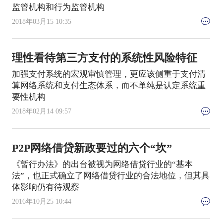
监管机构和行为监管机构
2018年03月15 10:35
理性看待第三方支付的系统性风险特征
加强支付系统的宏观审慎管理，更应该侧重于支付清
算网络系统和支付生态体系，而不单纯是认定系统重
要性机构
2018年02月14 09:57
P2P网络借贷新政要过的六个“坎”
《暂行办法》的出台被视为网络借贷行业的“基本
法”，也正式确立了网络借贷行业的合法地位，但其具
体影响仍有待观察
2016年10月25 10:44